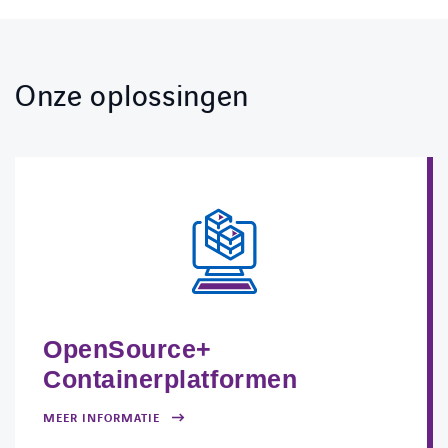
Onze oplossingen
OpenSource+
Containerplatformen
MEER INFORMATIE