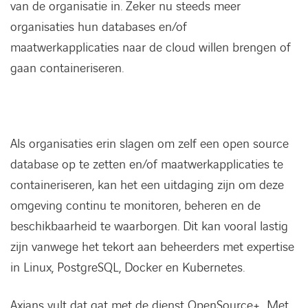
van de organisatie in. Zeker nu steeds meer
organisaties hun databases en/of
maatwerkapplicaties naar de cloud willen brengen of
gaan containeriseren.
Als organisaties erin slagen om zelf een open source
database op te zetten en/of maatwerkapplicaties te
containeriseren, kan het een uitdaging zijn om deze
omgeving continu te monitoren, beheren en de
beschikbaarheid te waarborgen. Dit kan vooral lastig
zijn vanwege het tekort aan beheerders met expertise
in Linux, PostgreSQL, Docker en Kubernetes.
Axians vult dat gat met de dienst OpenSource+. Met