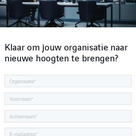
Klaar om jouw organisatie naar
nieuwe hoogten te brengen?