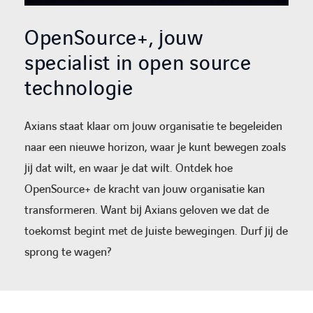
OpenSource+, jouw
specialist in open source
technologie
Axians staat klaar om jouw organisatie te begeleiden
naar een nieuwe horizon, waar je kunt bewegen zoals
jij dat wilt, en waar je dat wilt. Ontdek hoe
OpenSource+ de kracht van jouw organisatie kan
transformeren. Want bij Axians geloven we dat de
toekomst begint met de juiste bewegingen. Durf jij de
sprong te wagen?