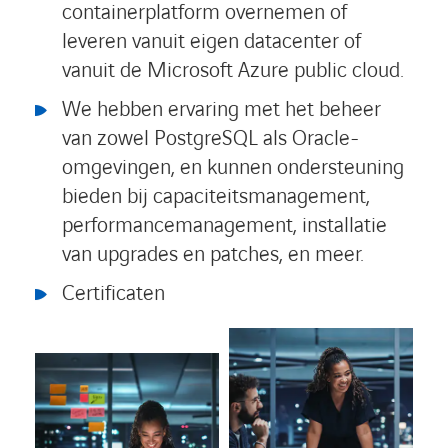
containerplatform overnemen of
leveren vanuit eigen datacenter of
vanuit de Microsoft Azure public cloud.
We hebben ervaring met het beheer
van zowel PostgreSQL als Oracle-
omgevingen, en kunnen ondersteuning
bieden bij capaciteitsmanagement,
performancemanagement, installatie
van upgrades en patches, en meer.
Certificaten