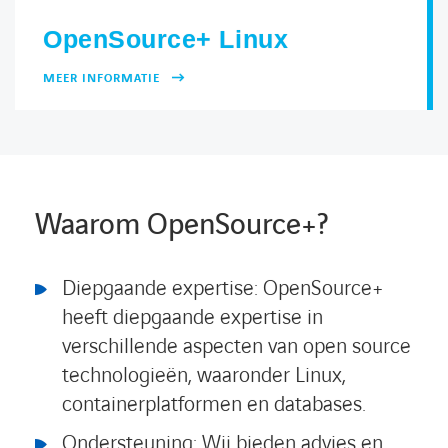
OpenSource+ Linux
MEER INFORMATIE
Waarom OpenSource+?
Diepgaande expertise: OpenSource+
heeft diepgaande expertise in
verschillende aspecten van open source
technologieën, waaronder Linux,
containerplatformen en databases.
Ondersteuning: Wij bieden advies en