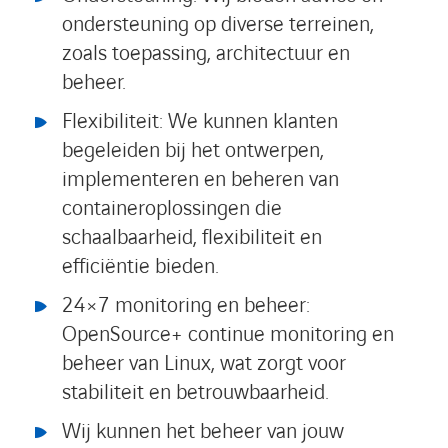
ondersteuning op diverse terreinen,
zoals toepassing, architectuur en
beheer.
Flexibiliteit: We kunnen klanten
begeleiden bij het ontwerpen,
implementeren en beheren van
containeroplossingen die
schaalbaarheid, flexibiliteit en
efficiëntie bieden.
24×7 monitoring en beheer:
OpenSource+ continue monitoring en
beheer van Linux, wat zorgt voor
stabiliteit en betrouwbaarheid.
Wij kunnen het beheer van jouw