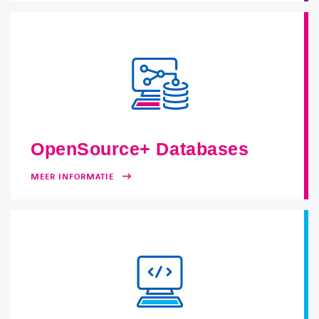
OpenSource+ Databases
MEER INFORMATIE