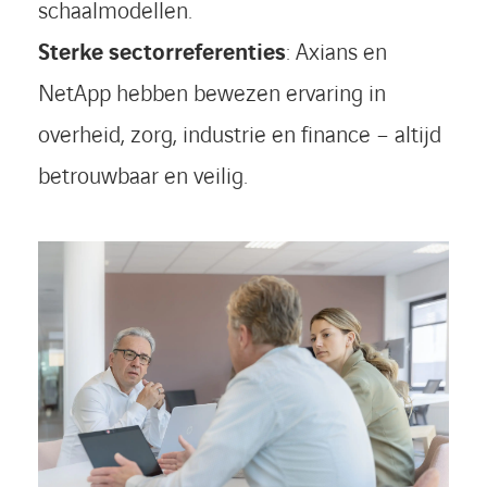
schaalmodellen.
Sterke sectorreferenties
: Axians en
NetApp hebben bewezen ervaring in
overheid, zorg, industrie en finance – altijd
betrouwbaar en veilig.