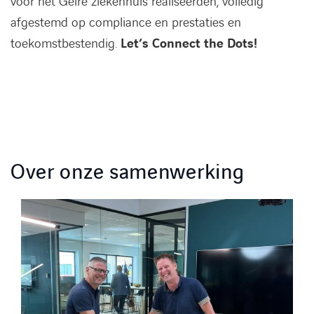
voor het Gelre ziekenhuis realiseerden, volledig
afgestemd op compliance en prestaties en
toekomstbestendig.
Let’s Connect the Dots!
Over onze samenwerking