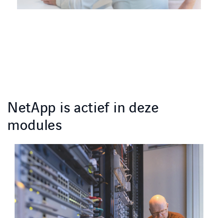
NetApp is actief in deze
modules