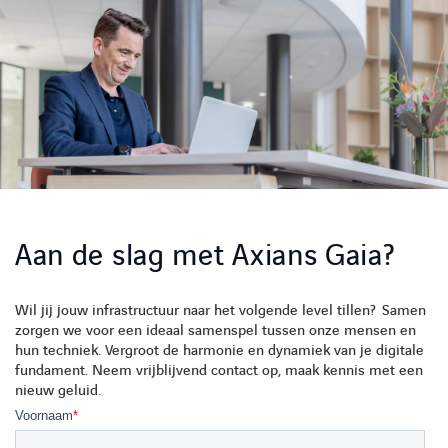
Aan de slag met Axians Gaia?
Wil jij jouw infrastructuur naar het volgende level tillen? Samen
zorgen we voor een ideaal samenspel tussen onze mensen en
hun techniek. Vergroot de harmonie en dynamiek van je digitale
fundament. Neem vrijblijvend contact op, maak kennis met een
nieuw geluid.