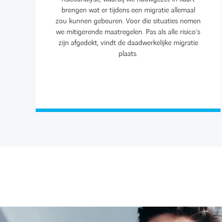
brengen wat er tijdens een migratie allemaal
zou kunnen gebeuren. Voor die situaties nemen
we mitigerende maatregelen. Pas als alle risico’s
zijn afgedekt, vindt de daadwerkelijke migratie
plaats.