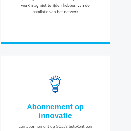
werk mag niet te lijden hebben van de
installatie van het netwerk.
Abonnement op
innovatie
Een abonnement op 5GaaS betekent een