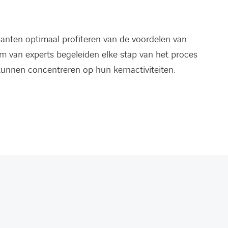
lanten optimaal profiteren van de voordelen van
m van experts begeleiden elke stap van het proces
kunnen concentreren op hun kernactiviteiten.