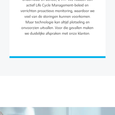
actief Life Cycle Management-beleid en
verrichten proactieve monitoring, waardoor we
veel van de storingen kunnen voorkomen.
Maar technologie kan altijd plotseling en
onvoorzien uitvallen. Voor die gevallen maken
we duidelijke afspraken met onze klanten.