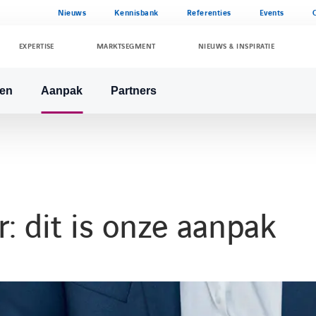
Nieuws
Kennisbank
Referenties
Events
EXPERTISE
MARKTSEGMENT
NIEUWS & INSPIRATIE
en
Aanpak
Partners
: dit is onze aanpak