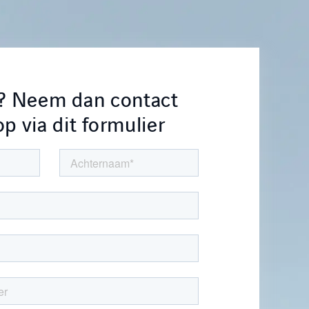
e? Neem dan contact
p via dit formulier