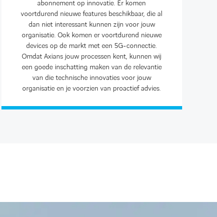
abonnement op innovatie. Er komen
voortdurend nieuwe features beschikbaar, die al
dan niet interessant kunnen zijn voor jouw
organisatie. Ook komen er voortdurend nieuwe
devices op de markt met een 5G-connectie.
Omdat Axians jouw processen kent, kunnen wij
een goede inschatting maken van de relevantie
van die technische innovaties voor jouw
organisatie en je voorzien van proactief advies.