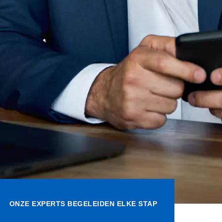
ONZE EXPERTS BEGELEIDEN ELKE STAP