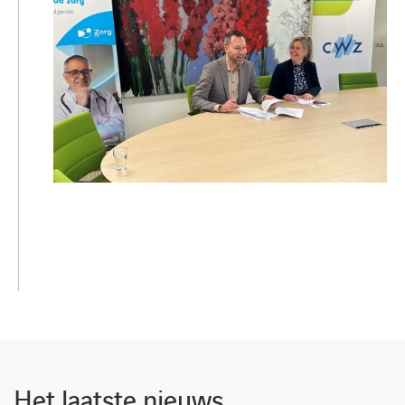
Het laatste nieuws