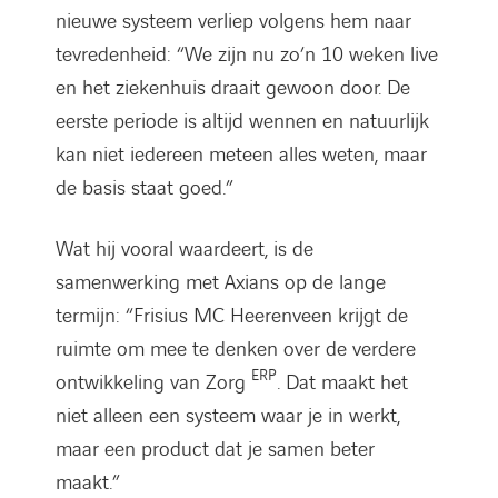
nieuwe systeem verliep volgens hem naar
tevredenheid: “We zijn nu zo’n 10 weken live
en het ziekenhuis draait gewoon door. De
eerste periode is altijd wennen en natuurlijk
kan niet iedereen meteen alles weten, maar
de basis staat goed.”
Wat hij vooral waardeert, is de
samenwerking met Axians op de lange
termijn: “Frisius MC Heerenveen krijgt de
ruimte om mee te denken over de verdere
ERP
ontwikkeling van Zorg
. Dat maakt het
niet alleen een systeem waar je in werkt,
maar een product dat je samen beter
maakt.”