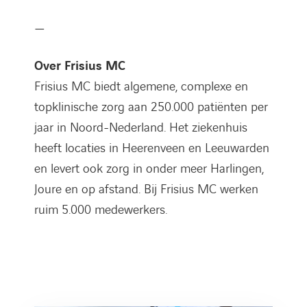
—
Over Frisius MC
Frisius MC biedt algemene, complexe en
topklinische zorg aan 250.000 patiënten per
jaar in Noord-Nederland. Het ziekenhuis
heeft locaties in Heerenveen en Leeuwarden
en levert ook zorg in onder meer Harlingen,
Joure en op afstand. Bij Frisius MC werken
ruim 5.000 medewerkers.