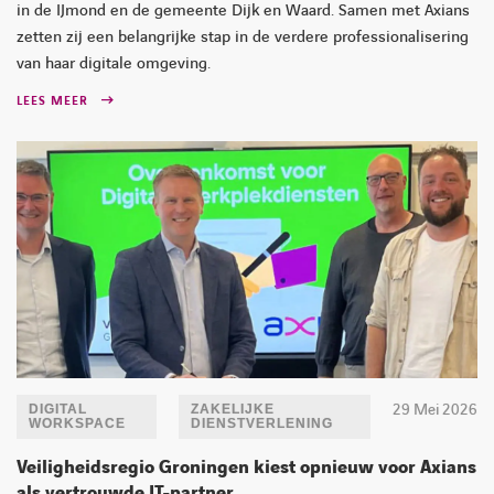
in de IJmond en de gemeente Dijk en Waard. Samen met Axians
zetten zij een belangrijke stap in de verdere professionalisering
van haar digitale omgeving.
LEES MEER
29 Mei 2026
DIGITAL
ZAKELIJKE
WORKSPACE
DIENSTVERLENING
Veiligheidsregio Groningen kiest opnieuw voor Axians
als vertrouwde IT-partner