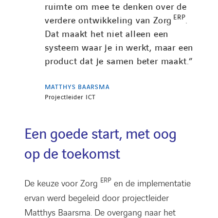
ruimte om mee te denken over de
ERP
verdere ontwikkeling van Zorg
.
Dat maakt het niet alleen een
systeem waar je in werkt, maar een
product dat je samen beter maakt.”
MATTHYS BAARSMA
Projectleider ICT
Een goede start, met oog
op de toekomst
ERP
De keuze voor Zorg
en de implementatie
ervan werd begeleid door projectleider
Matthys Baarsma. De overgang naar het