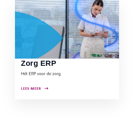
Zorg ERP
Hét ERP voor de zorg
LEES MEER