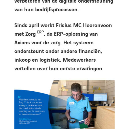
verbeteren van de digitale ondersteuning
van hun bedrijfsprocessen.
Sinds april werkt Frisius MC Heerenveen
ERP
met Zorg
, de ERP-oplossing van
Axians voor de zorg. Het systeem
ondersteunt onder andere financiën,
inkoop en logistiek. Medewerkers
vertellen over hun eerste ervaringen.