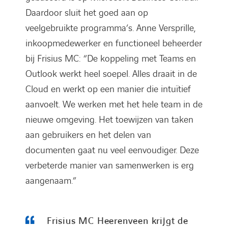
Daardoor sluit het goed aan op
veelgebruikte programma’s. Anne Versprille,
inkoopmedewerker en functioneel beheerder
bij Frisius MC: “De koppeling met Teams en
Outlook werkt heel soepel. Alles draait in de
Cloud en werkt op een manier die intuïtief
aanvoelt. We werken met het hele team in de
nieuwe omgeving. Het toewijzen van taken
aan gebruikers en het delen van
documenten gaat nu veel eenvoudiger. Deze
verbeterde manier van samenwerken is erg
aangenaam.”
Frisius MC Heerenveen krijgt de