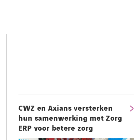
CWZ en Axians versterken
hun samenwerking met Zorg
ERP voor betere zorg