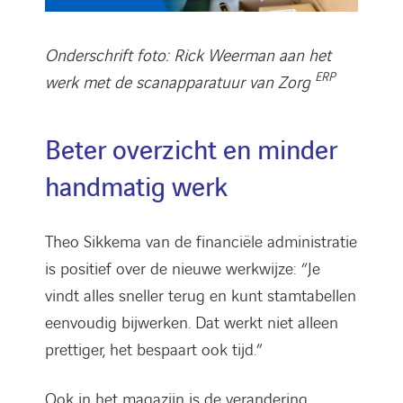
Onderschrift foto: Rick Weerman aan het
ERP
werk met de scanapparatuur van Zorg
Beter overzicht en minder
handmatig werk
Theo Sikkema van de financiële administratie
is positief over de nieuwe werkwijze: “Je
vindt alles sneller terug en kunt stamtabellen
eenvoudig bijwerken. Dat werkt niet alleen
prettiger, het bespaart ook tijd.”
Ook in het magazijn is de verandering