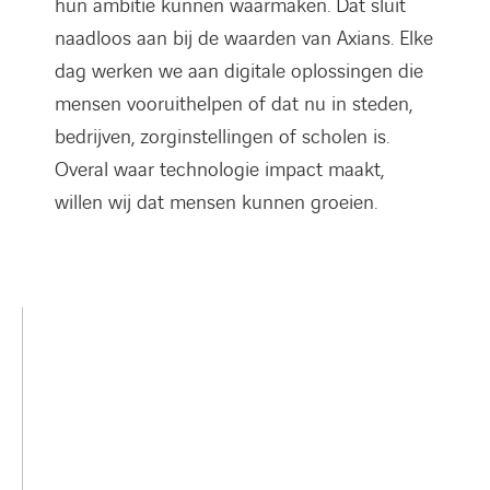
hun ambitie kunnen waarmaken. Dat sluit
naadloos aan bij de waarden van Axians. Elke
dag werken we aan digitale oplossingen die
mensen vooruithelpen of dat nu in steden,
bedrijven, zorginstellingen of scholen is.
Overal waar technologie impact maakt,
willen wij dat mensen kunnen groeien.