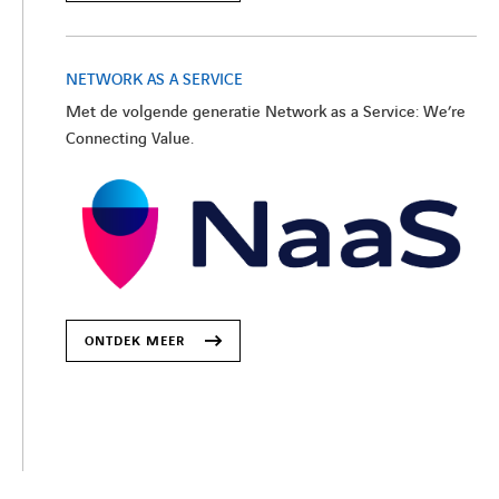
NETWORK AS A SERVICE
Met de volgende generatie Network as a Service: We’re
Connecting Value.
ONTDEK MEER