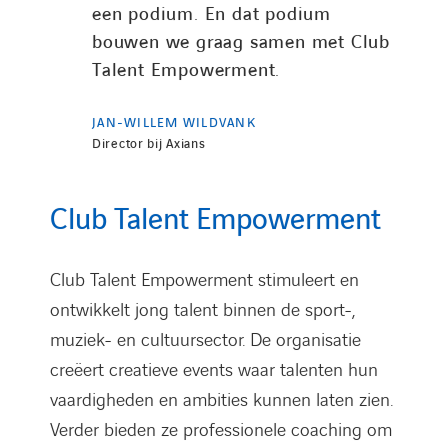
een podium. En dat podium
bouwen we graag samen met Club
Talent Empowerment.
JAN-WILLEM WILDVANK
Director bij Axians
Club Talent Empowerment
Club Talent Empowerment stimuleert en
ontwikkelt jong talent binnen de sport-,
muziek- en cultuursector. De organisatie
creëert creatieve events waar talenten hun
vaardigheden en ambities kunnen laten zien.
Verder bieden ze professionele coaching om