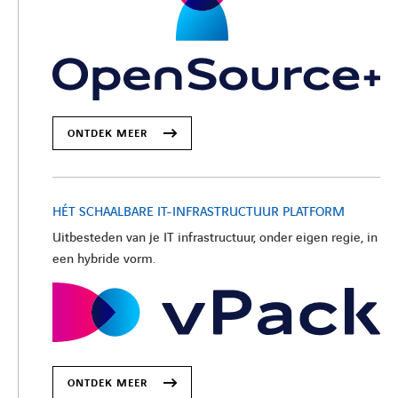
ONTDEK MEER
HÉT SCHAALBARE IT-INFRASTRUCTUUR PLATFORM
Uitbesteden van je IT infrastructuur, onder eigen regie, in
een hybride vorm.
ONTDEK MEER