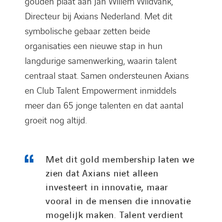
gouden plaat aan Jan Willem Wildvank,
Directeur bij Axians Nederland. Met dit
symbolische gebaar zetten beide
organisaties een nieuwe stap in hun
langdurige samenwerking, waarin talent
centraal staat. Samen ondersteunen Axians
en Club Talent Empowerment inmiddels
meer dan 65 jonge talenten en dat aantal
groeit nog altijd.
Met dit gold membership laten we
zien dat Axians niet alleen
investeert in innovatie, maar
vooral in de mensen die innovatie
mogelijk maken. Talent verdient