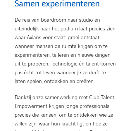
Samen experimenteren
De reis van boardroom naar studio en
uiteindelijk naar het podium laat precies zien
waar Axians voor staat: groei ontstaat
wanneer mensen de ruimte krijgen om te
experimenteren, te leren en nieuwe dingen
uit te proberen. Technologie én talent komen
pas écht tot leven wanneer je ze durft te
laten spelen, ontdekken en creëren.
Dankzij onze samenwerking met Club Talent
Empowerment krijgen jonge professionals
precies die kansen: om te ontdekken wie ze
willen zijn, waar hun kracht ligt en hoe ze