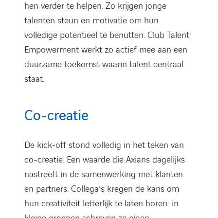
hen verder te helpen. Zo krijgen jonge
talenten steun en motivatie om hun
volledige potentieel te benutten. Club Talent
Empowerment werkt zo actief mee aan een
duurzame toekomst waarin talent centraal
staat.
Co-creatie
De kick-off stond volledig in het teken van
co-creatie. Een waarde die Axians dagelijks
nastreeft in de samenwerking met klanten
en partners. Collega’s kregen de kans om
hun creativiteit letterlijk te laten horen: in