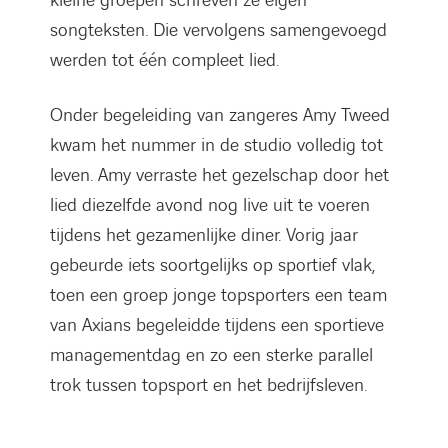
kleine groepen schreven ze eigen
songteksten. Die vervolgens samengevoegd
werden tot één compleet lied.
Onder begeleiding van zangeres Amy Tweed
kwam het nummer in de studio volledig tot
leven. Amy verraste het gezelschap door het
lied diezelfde avond nog live uit te voeren
tijdens het gezamenlijke diner. Vorig jaar
gebeurde iets soortgelijks op sportief vlak,
toen een groep jonge topsporters een team
van Axians begeleidde tijdens een sportieve
managementdag en zo een sterke parallel
trok tussen topsport en het bedrijfsleven.