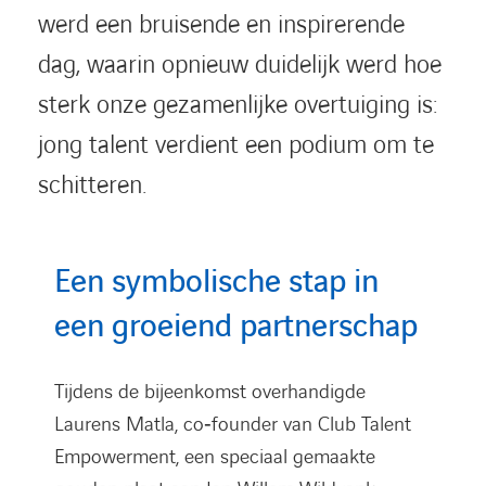
werd een bruisende en inspirerende
dag, waarin opnieuw duidelijk werd hoe
sterk onze gezamenlijke overtuiging is:
jong talent verdient een podium om te
schitteren.
Een symbolische stap in
een groeiend partnerschap
Tijdens de bijeenkomst overhandigde
Laurens Matla, co‑founder van Club Talent
Empowerment, een speciaal gemaakte