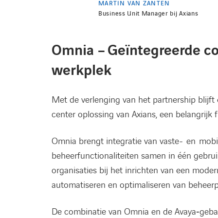
MARTIN VAN ZANTEN
Business Unit Manager bij Axians
Omnia –
Geïntegreerde c
werkplek
Met de verlenging van het partnership blijf
center oplossing van Axians, een belangrijk
Omnia brengt integratie van vaste- en mobiel
beheerfunctionaliteiten samen in één gebrui
organisaties bij het inrichten van een moderne
automatiseren en optimaliseren van beheer
De combinatie van Omnia en de Avaya‑geba