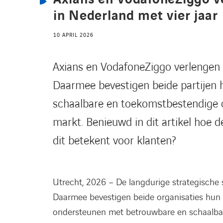
in Nederland met vier jaar
10 APRIL 2026
Axians en VodafoneZiggo verlengen 
Daarmee bevestigen beide partijen 
schaalbare en toekomstbestendige 
markt. Benieuwd in dit artikel hoe 
dit betekent voor klanten?
Utrecht, 2026 – De langdurige strategische 
Daarmee bevestigen beide organisaties hun 
ondersteunen met betrouwbare en schaalbar