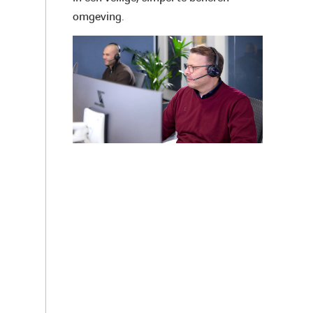
omgeving.