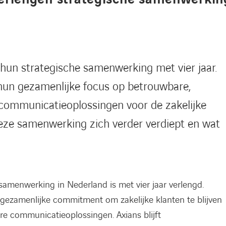
hun strategische samenwerking met vier jaar.
hun gezamenlijke focus op betrouwbare,
communicatieoplossingen voor de zakelijke
deze samenwerking zich verder verdiept en wat
samenwerking in Nederland is met vier jaar verlengd.
gezamenlijke commitment om zakelijke klanten te blijven
e communicatieoplossingen. Axians blijft