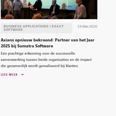
19 Mei 2026
BUSINESS APPLICATIONS / EXACT
SOFTWARE
Axians opnieuw bekroond: Partner van het Jaar
2025 bij Sumatra Software
Een prachtige erkenning voor de succesvolle
samenwerking tussen beide organisaties en de impact
die gezamenlijk wordt gerealiseerd bij klanten.
LEES MEER