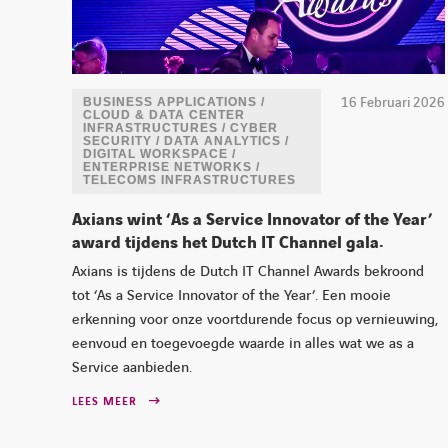
16 Februari 2026
BUSINESS APPLICATIONS /
CLOUD & DATA CENTER
INFRASTRUCTURES / CYBER
SECURITY / DATA ANALYTICS /
DIGITAL WORKSPACE /
ENTERPRISE NETWORKS /
TELECOMS INFRASTRUCTURES
Axians wint ‘As a Service Innovator of the Year’
award tijdens het Dutch IT Channel gala.
Axians is tijdens de Dutch IT Channel Awards bekroond
tot ‘As a Service Innovator of the Year’. Een mooie
erkenning voor onze voortdurende focus op vernieuwing,
eenvoud en toegevoegde waarde in alles wat we as a
Service aanbieden.
LEES MEER