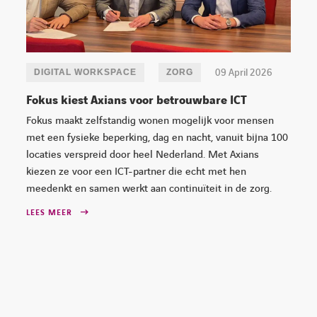
09 April 2026
DIGITAL WORKSPACE
ZORG
Fokus kiest Axians voor betrouwbare ICT
Fokus maakt zelfstandig wonen mogelijk voor mensen
met een fysieke beperking, dag en nacht, vanuit bijna 100
locaties verspreid door heel Nederland. Met Axians
kiezen ze voor een ICT-partner die echt met hen
meedenkt en samen werkt aan continuïteit in de zorg.
LEES MEER