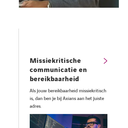
Missiekritische
communicatie en
bereikbaarheid
Als jouw bereikbaarheid missiekritisch
is, dan ben je bij Axians aan het juiste
adres.