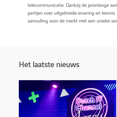
telecommunicatie. Dankzij de jarenlange s
partijen over uitgebreide ervaring en kenni
aanvulling voor de markt met een unieke ser
Het laatste nieuws