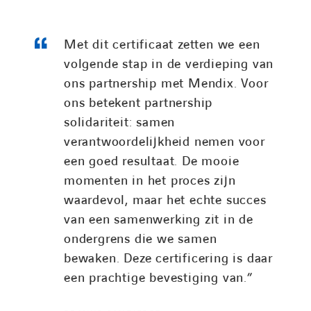
Met dit certificaat zetten we een
volgende stap in de verdieping van
ons partnership met Mendix. Voor
ons betekent partnership
solidariteit: samen
verantwoordelijkheid nemen voor
een goed resultaat. De mooie
momenten in het proces zijn
waardevol, maar het echte succes
van een samenwerking zit in de
ondergrens die we samen
bewaken. Deze certificering is daar
een prachtige bevestiging van.”