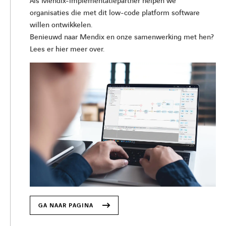
Als Mendix-implementatiepartner helpen we
organisaties die met dit low-code platform software
willen ontwikkelen.
Benieuwd naar Mendix en onze samenwerking met hen?
Lees er hier meer over.
GA NAAR PAGINA