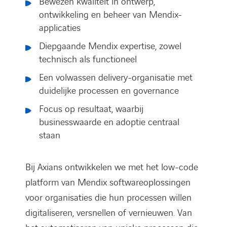
Bewezen kwaliteit in ontwerp,
ontwikkeling en beheer van Mendix-
applicaties
Diepgaande Mendix expertise, zowel
technisch als functioneel
Een volwassen delivery-organisatie met
duidelijke processen en governance
Focus op resultaat, waarbij
businesswaarde en adoptie centraal
staan
Bij Axians ontwikkelen we met het low-code
platform van Mendix softwareoplossingen
voor organisaties die hun processen willen
digitaliseren, versnellen of vernieuwen. Van