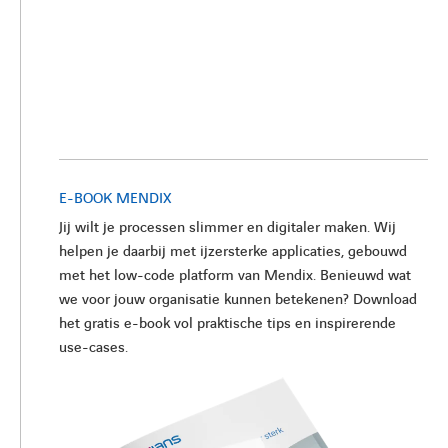
E-BOOK MENDIX
Jij wilt je processen slimmer en digitaler maken. Wij
helpen je daarbij met ijzersterke applicaties, gebouwd
met het low-code platform van Mendix. Benieuwd wat
we voor jouw organisatie kunnen betekenen? Download
het gratis e-book vol praktische tips en inspirerende
use-cases.