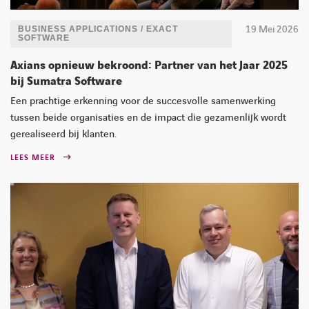
19 Mei 2026
BUSINESS APPLICATIONS / EXACT
SOFTWARE
Axians opnieuw bekroond: Partner van het Jaar 2025
bij Sumatra Software
Een prachtige erkenning voor de succesvolle samenwerking
tussen beide organisaties en de impact die gezamenlijk wordt
gerealiseerd bij klanten.
LEES MEER