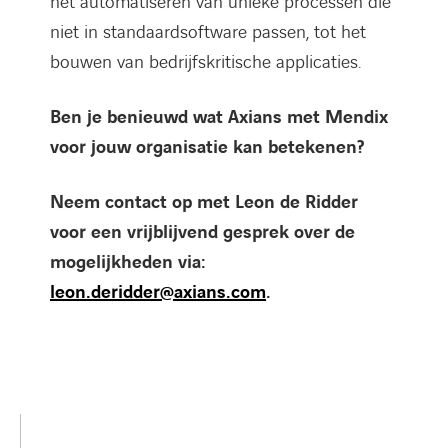
het automatiseren van unieke processen die
niet in standaardsoftware passen, tot het
bouwen van bedrijfskritische applicaties.
Ben je benieuwd wat Axians met Mendix
voor jouw organisatie kan betekenen?
Neem contact op met Leon de Ridder
voor een vrijblijvend gesprek over de
mogelijkheden via:
leon.deridder@axians.com
.