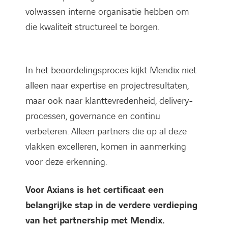
volwassen interne organisatie hebben om
die kwaliteit structureel te borgen.
In het beoordelingsproces kijkt Mendix niet
alleen naar expertise en projectresultaten,
maar ook naar klanttevredenheid, delivery-
processen, governance en continu
verbeteren. Alleen partners die op al deze
vlakken excelleren, komen in aanmerking
voor deze erkenning.
Voor Axians is het certificaat een
belangrijke stap in de verdere verdieping
van het partnership met Mendix.