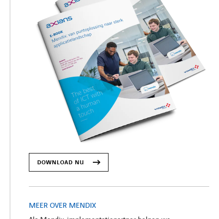
DOWNLOAD NU
MEER OVER MENDIX