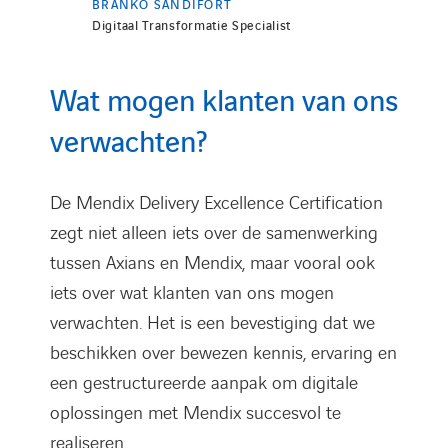
BRANKO SANDIFORT
Digitaal Transformatie Specialist
Wat mogen klanten van ons
verwachten?
De Mendix Delivery Excellence Certification
zegt niet alleen iets over de samenwerking
tussen Axians en Mendix, maar vooral ook
iets over wat klanten van ons mogen
verwachten. Het is een bevestiging dat we
beschikken over bewezen kennis, ervaring en
een gestructureerde aanpak om digitale
oplossingen met Mendix succesvol te
realiseren.