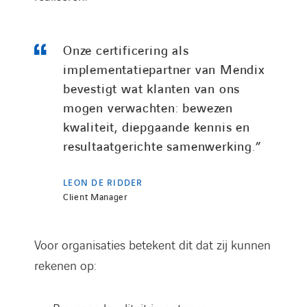
Onze certificering als
implementatiepartner van Mendix
bevestigt wat klanten van ons
mogen verwachten: bewezen
kwaliteit, diepgaande kennis en
resultaatgerichte samenwerking.”
LEON DE RIDDER
Client Manager
Voor organisaties betekent dit dat zij kunnen
rekenen op: