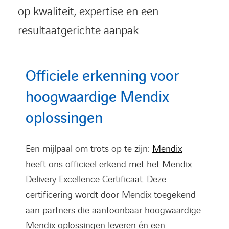
op kwaliteit, expertise en een
resultaatgerichte aanpak.
Officiele erkenning voor
hoogwaardige Mendix
oplossingen
Een mijlpaal om trots op te zijn:
Mendix
heeft ons officieel erkend met het Mendix
Delivery Excellence Certificaat. Deze
certificering wordt door Mendix toegekend
aan partners die aantoonbaar hoogwaardige
Mendix oplossingen leveren én een