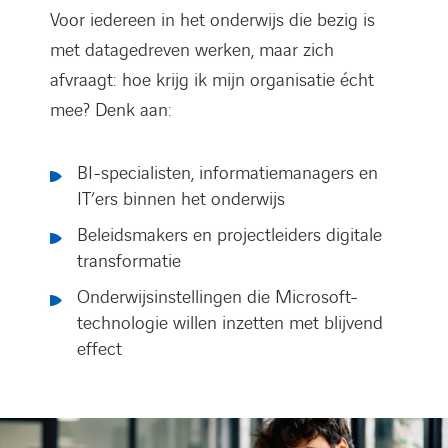
Voor iedereen in het onderwijs die bezig is
met datagedreven werken, maar zich
afvraagt: hoe krijg ik mijn organisatie écht
mee? Denk aan:
BI-specialisten, informatiemanagers en
IT’ers binnen het onderwijs
Beleidsmakers en projectleiders digitale
transformatie
Onderwijsinstellingen die Microsoft-
technologie willen inzetten met blijvend
effect