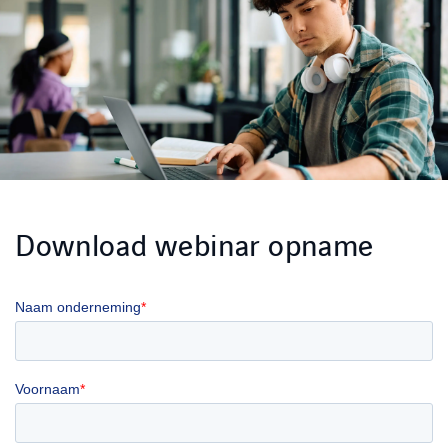
Download webinar opname