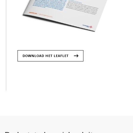
DOWNLOAD HET LEAFLET