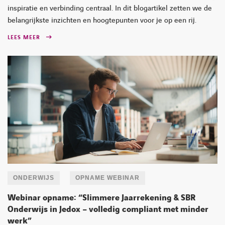
inspiratie en verbinding centraal. In dit blogartikel zetten we de
belangrijkste inzichten en hoogtepunten voor je op een rij.
LEES MEER
ONDERWIJS
OPNAME WEBINAR
Webinar opname: “Slimmere Jaarrekening & SBR
Onderwijs in Jedox – volledig compliant met minder
werk”