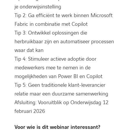
je onderwijsinstelling
Tip 2: Ga efficiënt te werk binnen Microsoft
Fabric in combinatie met Copilot
Tip 3: Ontwikkel oplossingen die
herbruikbaar zijn en automatiseer processen
waar dat kan
Tip 4: Stimuleer actieve adoptie door
medewerkers mee te nemen in de
mogelijkheden van Power BI en Copilot
Tip 5: Geen traditionele klant-leverancier
relatie maar een duurzame samenwerking
Afsluiting: Vooruitblik op Onderwijsdag 12
februari 2026
Voor wie is dit webinar interessant?