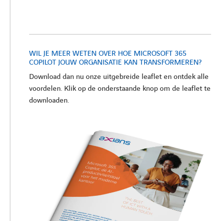
WIL JE MEER WETEN OVER HOE MICROSOFT 365
COPILOT JOUW ORGANISATIE KAN TRANSFORMEREN?
Download dan nu onze uitgebreide leaflet en ontdek alle
voordelen. Klik op de onderstaande knop om de leaflet te
downloaden.