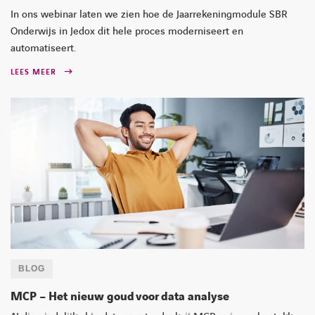
In ons webinar laten we zien hoe de Jaarrekeningmodule SBR
Onderwijs in Jedox dit hele proces moderniseert en
automatiseert.
LEES MEER
BLOG
MCP – Het nieuw goud voor data analyse