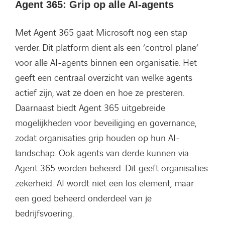
Agent 365: Grip op alle AI-agents
Met Agent 365 gaat Microsoft nog een stap
verder. Dit platform dient als een ‘control plane’
voor alle AI-agents binnen een organisatie. Het
geeft een centraal overzicht van welke agents
actief zijn, wat ze doen en hoe ze presteren.
Daarnaast biedt Agent 365 uitgebreide
mogelijkheden voor beveiliging en governance,
zodat organisaties grip houden op hun AI-
landschap. Ook agents van derde kunnen via
Agent 365 worden beheerd. Dit geeft organisaties
zekerheid: AI wordt niet een los element, maar
een goed beheerd onderdeel van je
bedrijfsvoering.