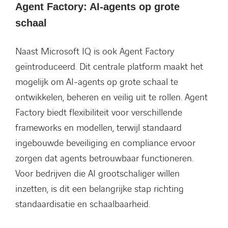
Agent Factory: AI-agents op grote
schaal
Naast Microsoft IQ is ook Agent Factory
geïntroduceerd. Dit centrale platform maakt het
mogelijk om AI-agents op grote schaal te
ontwikkelen, beheren en veilig uit te rollen. Agent
Factory biedt flexibiliteit voor verschillende
frameworks en modellen, terwijl standaard
ingebouwde beveiliging en compliance ervoor
zorgen dat agents betrouwbaar functioneren.
Voor bedrijven die AI grootschaliger willen
inzetten, is dit een belangrijke stap richting
standaardisatie en schaalbaarheid.