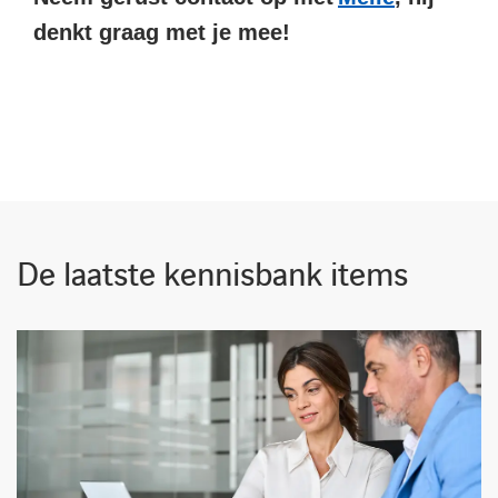
denkt graag met je mee!
De laatste kennisbank items