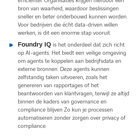
efficiënter. Organisaties krijgen hierdoor één
bron van waarheid, waardoor beslissingen
sneller en beter onderbouwd kunnen worden.
Voor bedrijven die écht data-driven willen
werken, is dit een enorme stap vooruit.
Foundry IQ
is het onderdeel dat zich richt
op AI-agents. Het biedt een veilige omgeving
om agents te koppelen aan bedrijfsdata en
externe bronnen. Deze agents kunnen
zelfstandig taken uitvoeren, zoals het
genereren van rapportages of het
beantwoorden van klantvragen, terwijl ze altijd
binnen de kaders van governance en
compliance blijven Zo kun je processen
automatiseren zonder zorgen over privacy of
compliance.