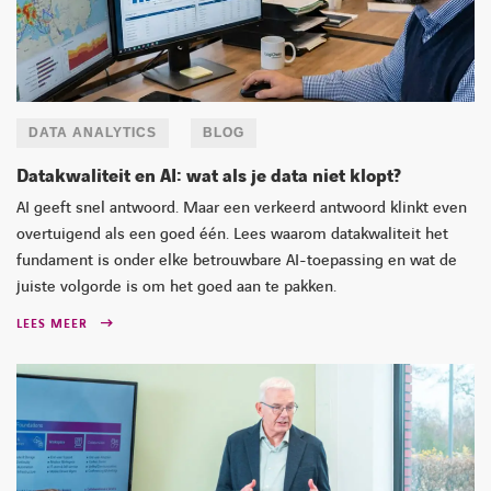
DATA ANALYTICS
BLOG
Datakwaliteit en AI: wat als je data niet klopt?
AI geeft snel antwoord. Maar een verkeerd antwoord klinkt even
overtuigend als een goed één. Lees waarom datakwaliteit het
fundament is onder elke betrouwbare AI-toepassing en wat de
juiste volgorde is om het goed aan te pakken.
LEES MEER