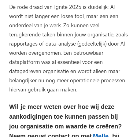
De rode draad van Ignite 2025 is duidelijk: AI
wordt niet langer een losse tool, maar een een
onderdeel van je werk. Zo kunnen veel
terugkerende taken binnen jouw organisatie, zoals
rapportages of data-analyse (gedeeltelijk) door AI
worden overgenomen. Een betrouwbaar
dataplatform was al essentieel voor een
datagedreven organisatie en wordt alleen maar
belangrijker nu nog meer operationele processen
hiervan gebruik gaan maken.
Wil je meer weten over hoe wij deze
aankodigingen toe kunnen passen bij
jou organisatie om waarde te creëren?
Neem gerust contact op met
Melle
, hij