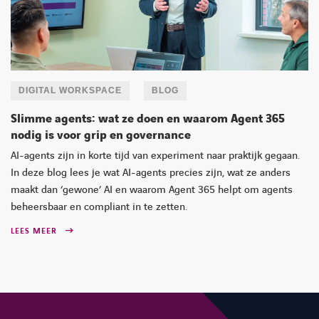
DIGITAL WORKSPACE
BLOG
Slimme agents: wat ze doen en waarom Agent 365
nodig is voor grip en governance
AI-agents zijn in korte tijd van experiment naar praktijk gegaan.
In deze blog lees je wat AI-agents precies zijn, wat ze anders
maakt dan ‘gewone’ AI en waarom Agent 365 helpt om agents
beheersbaar en compliant in te zetten.
LEES MEER