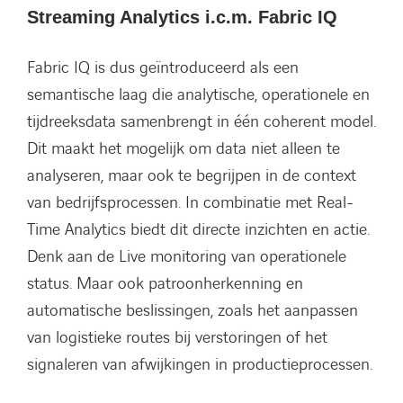
Streaming Analytics i.c.m. Fabric IQ
Fabric IQ is dus geïntroduceerd als een
semantische laag die analytische, operationele en
tijdreeksdata samenbrengt in één coherent model.
Dit maakt het mogelijk om data niet alleen te
analyseren, maar ook te begrijpen in de context
van bedrijfsprocessen. In combinatie met Real-
Time Analytics biedt dit directe inzichten en actie.
Denk aan de Live monitoring van operationele
status. Maar ook patroonherkenning en
automatische beslissingen, zoals het aanpassen
van logistieke routes bij verstoringen of het
signaleren van afwijkingen in productieprocessen.