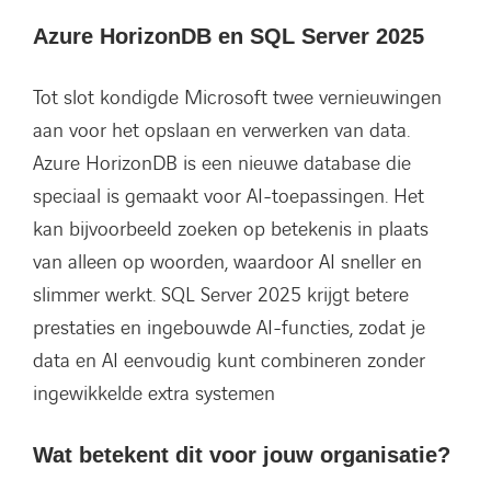
Azure HorizonDB en SQL Server 2025
Tot slot kondigde Microsoft twee vernieuwingen
aan voor het opslaan en verwerken van data.
Azure HorizonDB is een nieuwe database die
speciaal is gemaakt voor AI-toepassingen. Het
kan bijvoorbeeld zoeken op betekenis in plaats
van alleen op woorden, waardoor AI sneller en
slimmer werkt. SQL Server 2025 krijgt betere
prestaties en ingebouwde AI-functies, zodat je
data en AI eenvoudig kunt combineren zonder
ingewikkelde extra systemen
Wat betekent dit voor jouw organisatie?