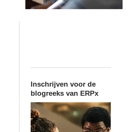
Inschrijven voor de
blogreeks van ERPx