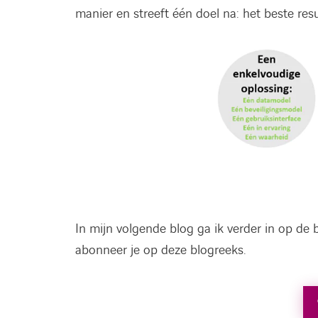
manier en streeft één doel na: het beste resu
In mijn volgende blog ga ik verder in op de 
abonneer je op deze blogreeks.