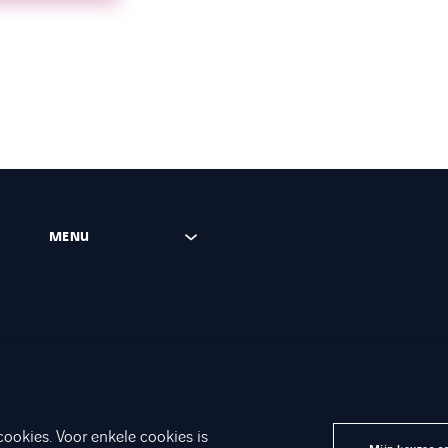
MENU
cookies. Voor enkele cookies is