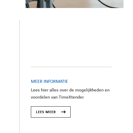
MEER INFORMATIE
Lees hier alles over de mogelijkheden en
voordelen van TimeXtender.
LEES MEER