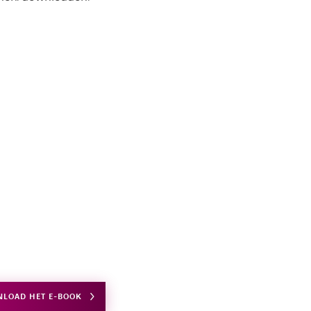
LOAD HET E-BOOK