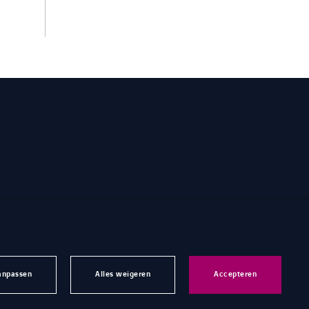
anpassen
Alles weigeren
Accepteren