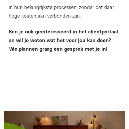
in hun belangrijkste processen, zonder dat daar
hoge kosten aan verbonden zijn.
Ben je ook geïnteresseerd in het cliëntportaal
en wil je weten wat het voor jou kan doen?
We plannen graag een gesprek met je in!