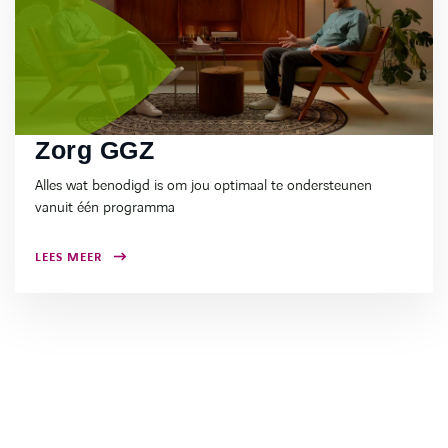
Zorg GGZ
Alles wat benodigd is om jou optimaal te ondersteunen
vanuit één programma
LEES MEER