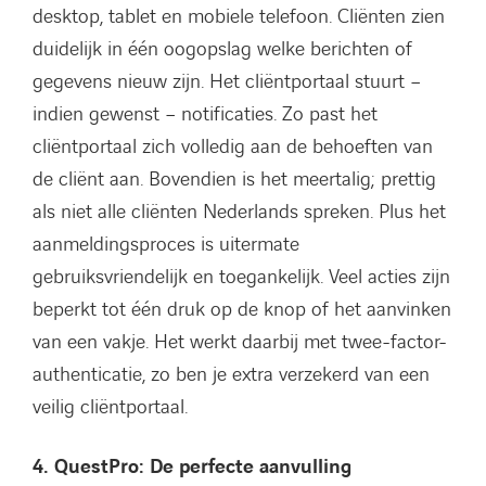
desktop, tablet en mobiele telefoon. Cliënten zien
duidelijk in één oogopslag welke berichten of
gegevens nieuw zijn. Het cliëntportaal stuurt –
indien gewenst – notificaties. Zo past het
cliëntportaal zich volledig aan de behoeften van
de cliënt aan. Bovendien is het meertalig; prettig
als niet alle cliënten Nederlands spreken. Plus het
aanmeldingsproces is uitermate
gebruiksvriendelijk en toegankelijk. Veel acties zijn
beperkt tot één druk op de knop of het aanvinken
van een vakje. Het werkt daarbij met twee-factor-
authenticatie, zo ben je extra verzekerd van een
veilig cliëntportaal.
4. QuestPro: De perfecte aanvulling