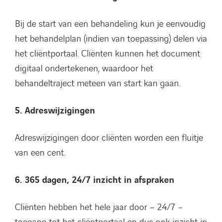
Bij de start van een behandeling kun je eenvoudig
het behandelplan (indien van toepassing) delen via
het cliëntportaal. Cliënten kunnen het document
digitaal ondertekenen, waardoor het
behandeltraject meteen van start kan gaan.
5. Adreswijzigingen
Adreswijzigingen door cliënten worden een fluitje
van een cent.
6. 365 dagen, 24/7 inzicht in afspraken
Cliënten hebben het hele jaar door – 24/7 –