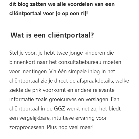
dit blog zetten we alle voordelen van een
cliëntportaal voor je op een rij!
Wat is een cliëntportaal?
Stel je voor: je hebt twee jonge kinderen die
binnenkort naar het consultatiebureau moeten
voor inentingen. Via één simpele inlog in het
cliëntportaal zie je direct de afspraakdetails, welke
ziekte de prik voorkomt en andere relevante
informatie zoals groeicurves en verslagen. Een
cliëntportaal in de GGZ werkt net zo; het biedt
een vergelijkbare, intuïtieve ervaring voor
zorgprocessen. Plus nog veel meer!