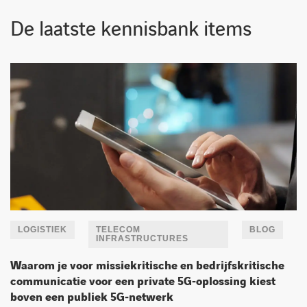
De laatste kennisbank items
LOGISTIEK
TELECOM
BLOG
INFRASTRUCTURES
Waarom je voor missiekritische en bedrijfskritische
communicatie voor een private 5G‑oplossing kiest
boven een publiek 5G‑netwerk