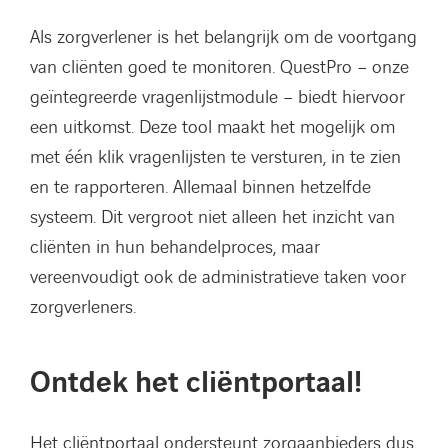
Als zorgverlener is het belangrijk om de voortgang
van cliënten goed te monitoren. QuestPro – onze
geïntegreerde vragenlijstmodule – biedt hiervoor
een uitkomst. Deze tool maakt het mogelijk om
met één klik vragenlijsten te versturen, in te zien
en te rapporteren. Allemaal binnen hetzelfde
systeem. Dit vergroot niet alleen het inzicht van
cliënten in hun behandelproces, maar
vereenvoudigt ook de administratieve taken voor
zorgverleners.
Ontdek het cliëntportaal!
Het cliëntportaal ondersteunt zorgaanbieders dus