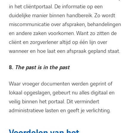
in het cliëntportaal. De informatie op een
duidelijke manier binnen handbereik. Zo wordt
miscommunicatie over afspraken, behandelingen
en andere zaken voorkomen. Want zo zitten de
cliënt en zorgverlener altijd op één lijn over
wanneer en hoe laat een afspraak gepland staat.
8.
The past is in the past
Waar vroeger documenten werden geprint of
lokaal opgeslagen, gebeurt nu alles digitaal en
veilig binnen het portaal. Dit vermindert
administratieve lasten en geeft je verlichting.