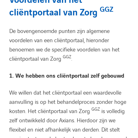
Voordelen van het
GGZ
cliëntportaal van Zorg
De bovengenoemde punten zijn algemene
voordelen van een cliëntportaal, hieronder
benoemen we de specifieke voordelen van het
GGZ
cliëntportaal van Zorg
.
1. We hebben ons cliëntportaal zelf gebouwd
We willen dat het cliëntportaal een waardevolle
aanvulling is op het behandelproces zonder hoge
GGZ
kosten. Het cliëntportaal van Zorg
is volledig
zelf ontwikkeld door Axians. Hierdoor zijn we
flexibel en niet afhankelijk van derden. Dit stelt