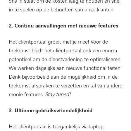
ons in staat om de kosten laag te houden en snel
in te spelen op de behoeften van onze klanten.
2. Continu aanvullingen met nieuwe features
Het cliëntportaal groeit met je mee! Voor de
toekomst biedt het cliëntportaal ook een enorm
potentieel om de dienstverlening te optimaliseren.
We werken dagelijks aan nieuwe functionaliteiten.
Denk bijvoorbeeld aan de mogelijkheid om in de
toekomst afspraken te verzetten en tal van andere
mooie features.
Stay tuned!
3. Ultieme gebruiksvriendelijkheid
Het cliëntportaal is toegankelijk via laptop,