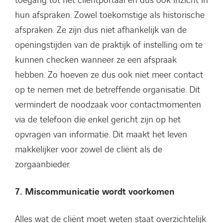
toegang tot het cliëntportaal en dus ook inzicht in
hun afspraken. Zowel toekomstige als historische
afspraken. Ze zijn dus niet afhankelijk van de
openingstijden van de praktijk of instelling om te
kunnen checken wanneer ze een afspraak
hebben. Zo hoeven ze dus ook niet meer contact
op te nemen met de betreffende organisatie. Dit
vermindert de noodzaak voor contactmomenten
via de telefoon die enkel gericht zijn op het
opvragen van informatie. Dit maakt het leven
makkelijker voor zowel de cliënt als de
zorgaanbieder.
7. Miscommunicatie wordt voorkomen
Alles wat de cliënt moet weten staat overzichtelijk