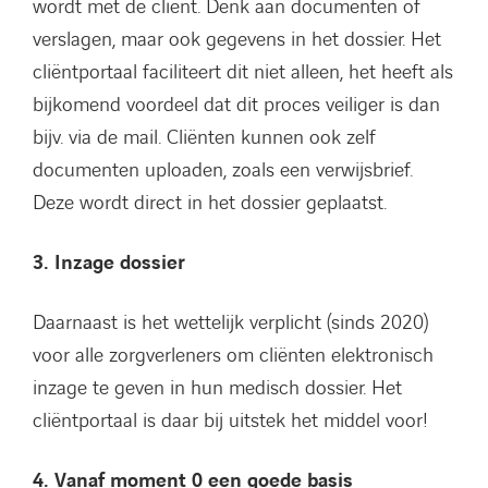
wordt met de cliënt. Denk aan documenten of
verslagen, maar ook gegevens in het dossier. Het
cliëntportaal faciliteert dit niet alleen, het heeft als
bijkomend voordeel dat dit proces veiliger is dan
bijv. via de mail. Cliënten kunnen ook zelf
documenten uploaden, zoals een verwijsbrief.
Deze wordt direct in het dossier geplaatst.
3. Inzage dossier
Daarnaast is het wettelijk verplicht (sinds 2020)
voor alle zorgverleners om cliënten elektronisch
inzage te geven in hun medisch dossier. Het
cliëntportaal is daar bij uitstek het middel voor!
4. Vanaf moment 0 een goede basis