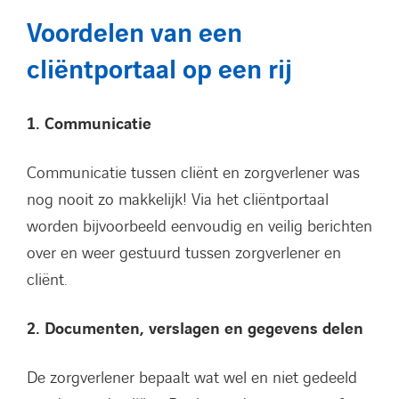
Voordelen van een
cliëntportaal op een rij
1. Communicatie
Communicatie tussen cliënt en zorgverlener was
nog nooit zo makkelijk! Via het cliëntportaal
worden bijvoorbeeld eenvoudig en veilig berichten
over en weer gestuurd tussen zorgverlener en
cliënt.
2. Documenten, verslagen en gegevens delen
De zorgverlener bepaalt wat wel en niet gedeeld