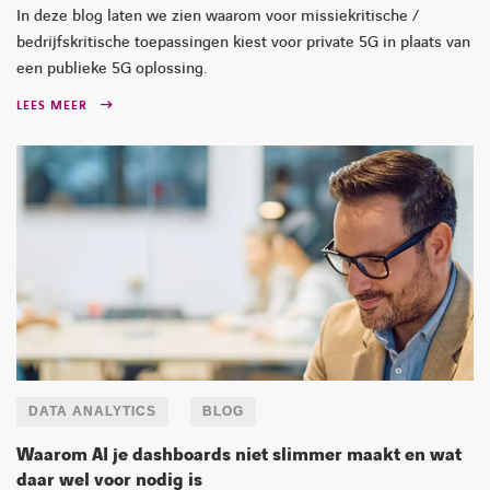
In deze blog laten we zien waarom voor missiekritische /
bedrijfskritische toepassingen kiest voor private 5G in plaats van
een publieke 5G oplossing.
LEES MEER
DATA ANALYTICS
BLOG
Waarom AI je dashboards niet slimmer maakt en wat
daar wel voor nodig is