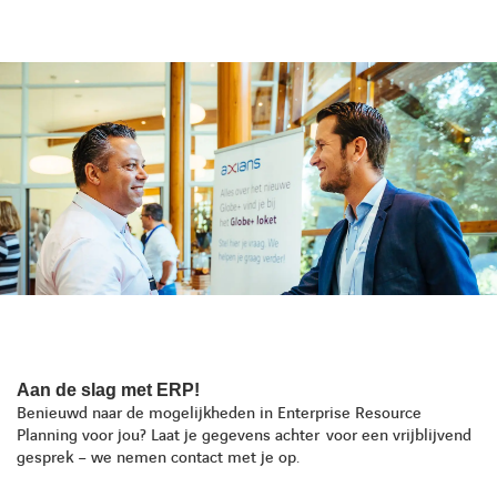
Aan de slag met ERP!
Benieuwd naar de mogelijkheden in Enterprise Resource
Planning voor jou? Laat je gegevens achter voor een vrijblijvend
gesprek – we nemen contact met je op.