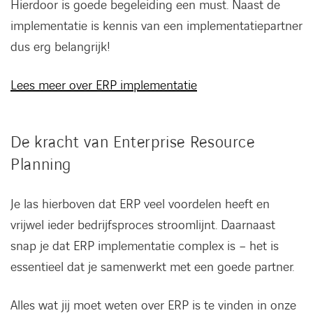
Hierdoor is goede begeleiding een must. Naast de
implementatie is kennis van een implementatiepartner
dus erg belangrijk!
Lees meer over ERP implementatie
De kracht van Enterprise Resource
Planning
Je las hierboven dat ERP veel voordelen heeft en
vrijwel ieder bedrijfsproces stroomlijnt. Daarnaast
snap je dat ERP implementatie complex is – het is
essentieel dat je samenwerkt met een goede partner.
Alles wat jij moet weten over ERP is te vinden in onze