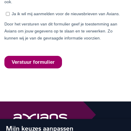
Mijn keuzes aanpassen