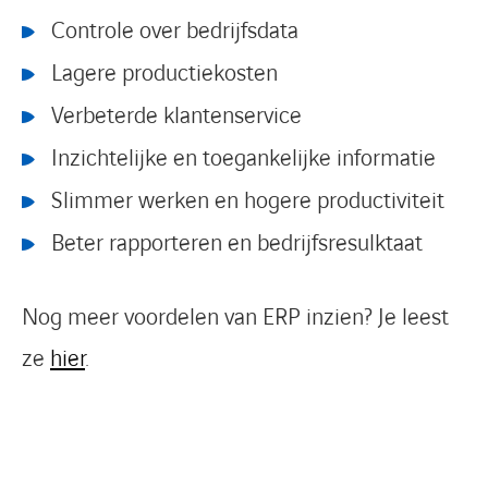
Controle over bedrijfsdata
Lagere productiekosten
Verbeterde klantenservice
Inzichtelijke en toegankelijke informatie
Slimmer werken en hogere productiviteit
Beter rapporteren en bedrijfsresulktaat
Nog meer voordelen van ERP inzien? Je leest
ze
hier
.