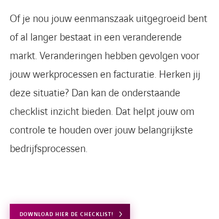
Of je nou jouw eenmanszaak uitgegroeid bent
of al langer bestaat in een veranderende
markt. Veranderingen hebben gevolgen voor
jouw werkprocessen en facturatie. Herken jij
deze situatie? Dan kan de onderstaande
checklist inzicht bieden. Dat helpt jouw om
controle te houden over jouw belangrijkste
bedrijfsprocessen.
DOWNLOAD HIER DE CHECKLIST!