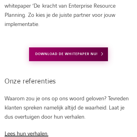
whitepaper ‘De kracht van Enterprise Resource
Planning. Zo kies je de juiste partner voor jouw
implementatie.
DOWNLOAD DE WHITEPAPER NU!
Onze referenties
Waarom zou je ons op ons woord geloven? Tevreden
klanten spreken namelijk altijd de waarheid. Laat je
dus overtuigen door hun verhalen.
LINKEDIN
YOUTUBE
FACEBOOK
TWITTER
INSTAG
Lees hun verhalen.