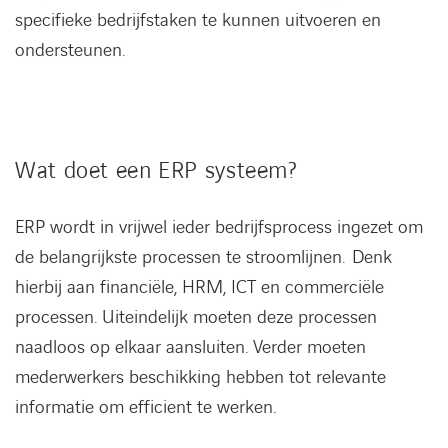
specifieke bedrijfstaken te kunnen uitvoeren en
ondersteunen.
Wat doet een ERP systeem?
ERP wordt in vrijwel ieder bedrijfsprocess ingezet om
de belangrijkste processen te stroomlijnen. Denk
hierbij aan financiële, HRM, ICT en commerciële
processen. Uiteindelijk moeten deze processen
naadloos op elkaar aansluiten. Verder moeten
mederwerkers beschikking hebben tot relevante
informatie om efficient te werken.