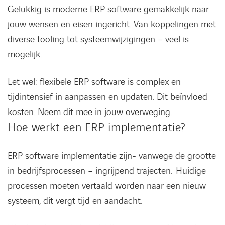
Gelukkig is moderne ERP software gemakkelijk naar
jouw wensen en eisen ingericht. Van koppelingen met
diverse tooling tot systeemwijzigingen – veel is
mogelijk.
Let wel: flexibele ERP software is complex en
tijdintensief in aanpassen en updaten. Dit beïnvloed
kosten. Neem dit mee in jouw overweging.
Hoe werkt een ERP implementatie?
ERP software implementatie zijn- vanwege de grootte
in bedrijfsprocessen – ingrijpend trajecten. Huidige
processen moeten vertaald worden naar een nieuw
systeem, dit vergt tijd en aandacht.