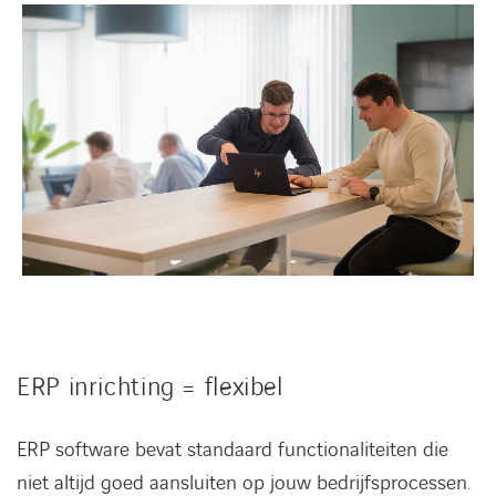
ERP inrichting = flexibel
ERP software bevat standaard functionaliteiten die
niet altijd goed aansluiten op jouw bedrijfsprocessen.