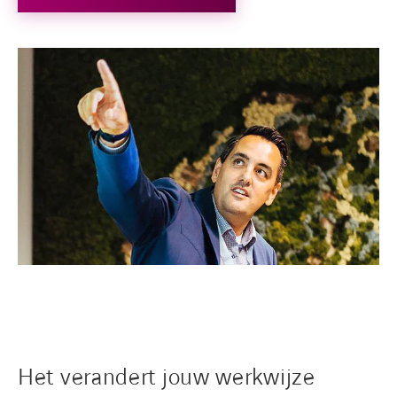
Het verandert jouw werkwijze