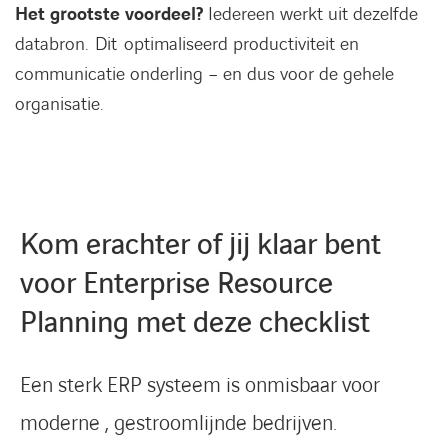
Het grootste voordeel?
Iedereen werkt uit dezelfde
databron. Dit optimaliseerd productiviteit en
communicatie onderling – en dus voor de gehele
organisatie.
Kom erachter of jij klaar bent
voor Enterprise Resource
Planning met deze checklist
Een sterk ERP systeem is onmisbaar voor
moderne , gestroomlijnde bedrijven.