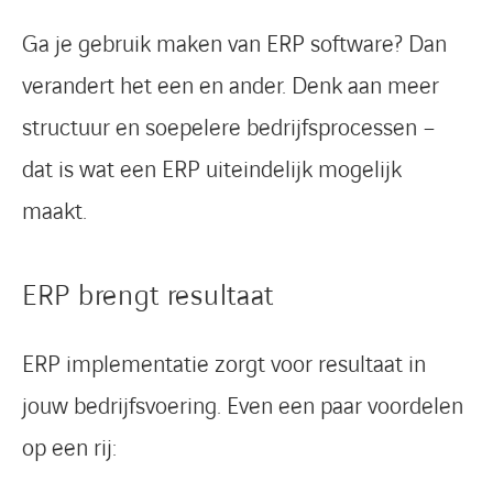
Ga je gebruik maken van ERP software? Dan
verandert het een en ander. Denk aan meer
structuur en soepelere bedrijfsprocessen –
dat is wat een ERP uiteindelijk mogelijk
maakt.
ERP brengt resultaat
ERP implementatie zorgt voor resultaat in
jouw bedrijfsvoering. Even een paar voordelen
op een rij: