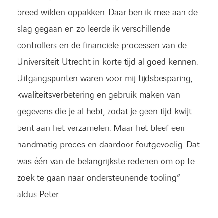
breed wilden oppakken. Daar ben ik mee aan de
slag gegaan en zo leerde ik verschillende
controllers en de financiële processen van de
Universiteit Utrecht in korte tijd al goed kennen.
Uitgangspunten waren voor mij tijdsbesparing,
kwaliteitsverbetering en gebruik maken van
gegevens die je al hebt, zodat je geen tijd kwijt
bent aan het verzamelen. Maar het bleef een
handmatig proces en daardoor foutgevoelig. Dat
was één van de belangrijkste redenen om op te
zoek te gaan naar ondersteunende tooling”
aldus Peter.