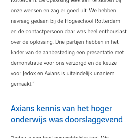
Rotterdam. De oplossing leek aan te sluiten bij
onze wensen en zag er goed uit. We hebben
navraag gedaan bij de Hogeschool Rotterdam
en de contactpersoon daar was heel enthousiast
over de oplossing. Drie partijen hebben in het
kader van de aanbesteding een presentatie met
demonstratie voor ons verzorgd en de keuze
voor Jedox en Axians is uiteindelijk unaniem
gemaakt.”
Axians kennis van het hoger
onderwijs was doorslaggevend