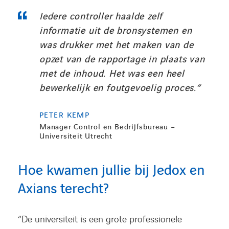
Iedere controller haalde zelf
informatie uit de bronsystemen en
was drukker met het maken van de
opzet van de rapportage in plaats van
met de inhoud. Het was een heel
bewerkelijk en foutgevoelig proces.”
PETER KEMP
Manager Control en Bedrijfsbureau –
Universiteit Utrecht
Hoe kwamen jullie bij Jedox en
Axians terecht?
“De universiteit is een grote professionele