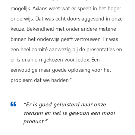
mogelijk. Axians weet wat er speelt in het hoger
onderwijs. Dat was echt doorslaggevend in onze
keuze. Bekendheid met onder andere materie
binnen het onderwijs geeft vertrouwen. Er was
een heel comité aanwezig bij de presentaties en
er is unaniem gekozen voor Jedox. Een
eenvoudige maar goede oplossing voor het
probleem dat we hadden.”
“Er is goed geluisterd naar onze
wensen en het is gewoon een mooi
product.”