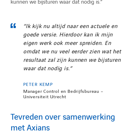
kunnen we bijsturen waar dat nodig is.”
“Ik kijk nu altijd naar een actuele en
goede versie. Hierdoor kan ik mijn
eigen werk ook meer spreiden. En
omdat we nu veel eerder zien wat het
resultaat zal zijn kunnen we bijsturen
waar dat nodig is.”
PETER KEMP
Manager Control en Bedrijfsbureau –
Universiteit Utrecht
Tevreden over samenwerking
met Axians