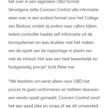
het over in een algemeen UBD format.
Vervolgens zette Concern Control alle informatie
weer over in een andere format voor het College
van Bestuur, omdat zij anders naar cijfers kijken.
Iedere controller haalde zelf informatie uit de
bronsystemen en was drukker met het maken
van de opzet van de rapportage in plaats van
met de inhoud. Het was een heel bewerkelijk en
foutgevoelig proces” licht Peter toe.
“We besloten om eerst alleen voor UBD het
proces te gaan uniformeren en hebben daarvoor
een eerste opzet gemaakt. Concern Control vond
het een goed idee en vroeg of we dit universiteit