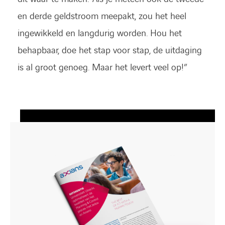
en derde geldstroom meepakt, zou het heel
ingewikkeld en langdurig worden. Hou het
behapbaar, doe het stap voor stap, de uitdaging
is al groot genoeg. Maar het levert veel op!”