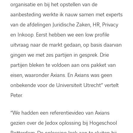
organisatie en bij het opstellen van de
aanbesteding werkte ik nauw samen met experts
van de afdelingen Juridische Zaken, HR, Privacy
en Inkoop. Eerst hebben we een low profile
uitvraag naar de markt gedaan, op basis daarvan
gingen we met zes partijen in gesprek. Drie
partijen bleken te voldoen aan ons pakket van
eisen, waaronder Axians. En Axians was geen
onbekende voor de Universiteit Utrecht” vertelt
Peter.
“We hadden een referentievideo van Axians
gezien over de Jedox oplossing bij Hogeschool