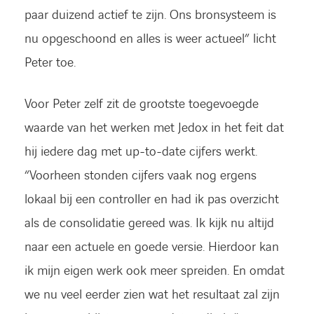
paar duizend actief te zijn. Ons bronsysteem is
nu opgeschoond en alles is weer actueel” licht
Peter toe.
Voor Peter zelf zit de grootste toegevoegde
waarde van het werken met Jedox in het feit dat
hij iedere dag met up-to-date cijfers werkt.
“Voorheen stonden cijfers vaak nog ergens
lokaal bij een controller en had ik pas overzicht
als de consolidatie gereed was. Ik kijk nu altijd
naar een actuele en goede versie. Hierdoor kan
ik mijn eigen werk ook meer spreiden. En omdat
we nu veel eerder zien wat het resultaat zal zijn