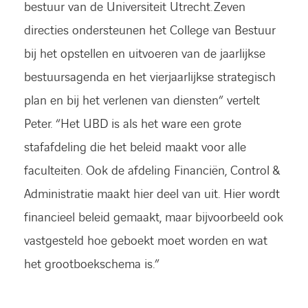
bestuur van de Universiteit Utrecht. Zeven
directies ondersteunen het College van Bestuur
bij het opstellen en uitvoeren van de jaarlijkse
bestuursagenda en het vierjaarlijkse strategisch
plan en bij het verlenen van diensten” vertelt
Peter. “Het UBD is als het ware een grote
stafafdeling die het beleid maakt voor alle
faculteiten. Ook de afdeling Financiën, Control &
Administratie maakt hier deel van uit. Hier wordt
financieel beleid gemaakt, maar bijvoorbeeld ook
vastgesteld hoe geboekt moet worden en wat
het grootboekschema is.”