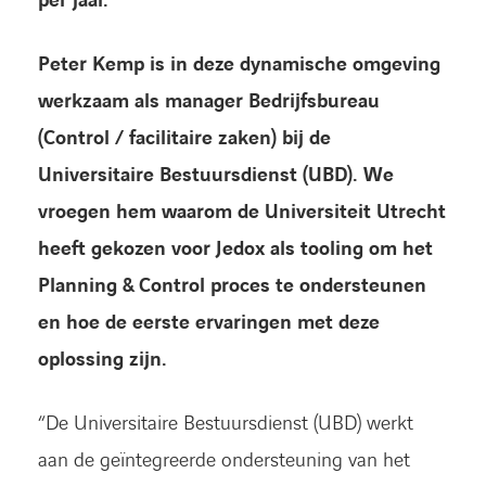
per jaar.
Peter Kemp is in deze dynamische omgeving
werkzaam als manager Bedrijfsbureau
(Control / facilitaire zaken) bij de
Universitaire Bestuursdienst (UBD). We
vroegen hem waarom de Universiteit Utrecht
heeft gekozen voor Jedox als tooling om het
Planning & Control proces te ondersteunen
en hoe de eerste ervaringen met deze
oplossing zijn.
“De Universitaire Bestuursdienst (UBD) werkt
aan de geïntegreerde ondersteuning van het