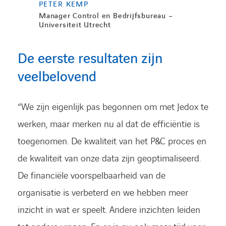
PETER KEMP
Manager Control en Bedrijfsbureau –
Universiteit Utrecht
De eerste resultaten zijn
veelbelovend
“We zijn eigenlijk pas begonnen om met Jedox te
werken, maar merken nu al dat de efficiëntie is
toegenomen. De kwaliteit van het P&C proces en
de kwaliteit van onze data zijn geoptimaliseerd.
De financiële voorspelbaarheid van de
organisatie is verbeterd en we hebben meer
inzicht in wat er speelt. Andere inzichten leiden