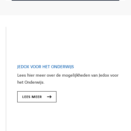
JEDOX VOOR HET ONDERWIJS
Lees hier meer over de mogelijkheden van Jedox voor
het Onderwijs.
LEES MEER