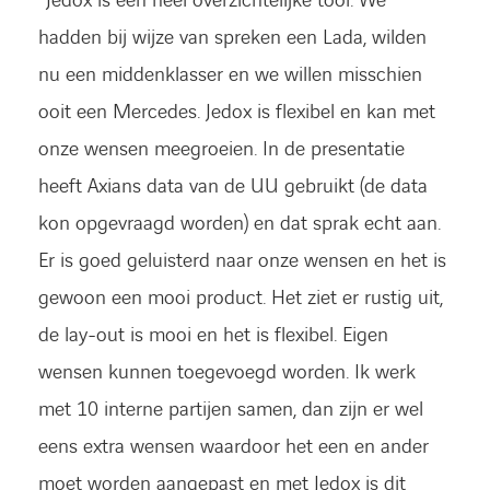
“Jedox is een heel overzichtelijke tool. We
hadden bij wijze van spreken een Lada, wilden
nu een middenklasser en we willen misschien
ooit een Mercedes. Jedox is flexibel en kan met
onze wensen meegroeien. In de presentatie
heeft Axians data van de UU gebruikt (de data
kon opgevraagd worden) en dat sprak echt aan.
Er is goed geluisterd naar onze wensen en het is
gewoon een mooi product. Het ziet er rustig uit,
de lay-out is mooi en het is flexibel. Eigen
wensen kunnen toegevoegd worden. Ik werk
met 10 interne partijen samen, dan zijn er wel
eens extra wensen waardoor het een en ander
moet worden aangepast en met Jedox is dit