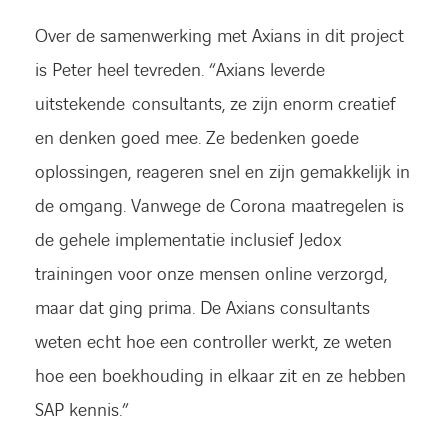
Over de samenwerking met Axians in dit project
is Peter heel tevreden. “Axians leverde
uitstekende consultants, ze zijn enorm creatief
en denken goed mee. Ze bedenken goede
oplossingen, reageren snel en zijn gemakkelijk in
de omgang. Vanwege de Corona maatregelen is
de gehele implementatie inclusief Jedox
trainingen voor onze mensen online verzorgd,
maar dat ging prima. De Axians consultants
weten echt hoe een controller werkt, ze weten
hoe een boekhouding in elkaar zit en ze hebben
SAP kennis.”