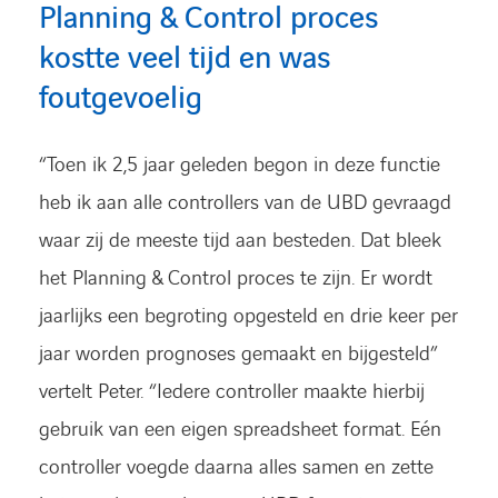
Planning & Control proces
kostte veel tijd en was
foutgevoelig
“Toen ik 2,5 jaar geleden begon in deze functie
heb ik aan alle controllers van de UBD gevraagd
waar zij de meeste tijd aan besteden. Dat bleek
het Planning & Control proces te zijn. Er wordt
jaarlijks een begroting opgesteld en drie keer per
jaar worden prognoses gemaakt en bijgesteld”
vertelt Peter. “Iedere controller maakte hierbij
gebruik van een eigen spreadsheet format. Eén
controller voegde daarna alles samen en zette