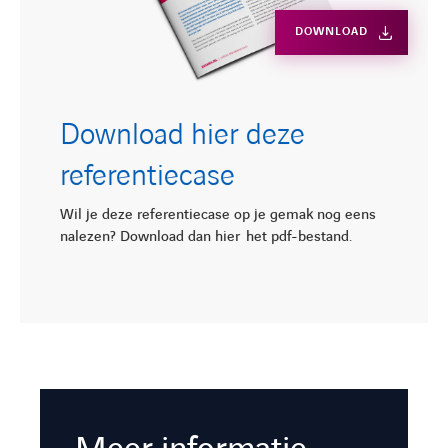
DOWNLOAD
Download hier deze
referentiecase
Wil je deze referentiecase op je gemak nog eens
nalezen? Download dan hier het pdf-bestand.