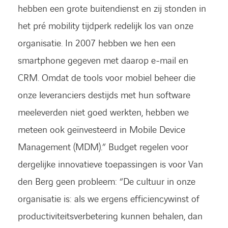
hebben een grote buitendienst en zij stonden in
het pré mobility tijdperk redelijk los van onze
organisatie. In 2007 hebben we hen een
smartphone gegeven met daarop e-mail en
CRM. Omdat de tools voor mobiel beheer die
onze leveranciers destijds met hun software
meeleverden niet goed werkten, hebben we
meteen ook geïnvesteerd in Mobile Device
Management (MDM).” Budget regelen voor
dergelijke innovatieve toepassingen is voor Van
den Berg geen probleem: “De cultuur in onze
organisatie is: als we ergens efficiencywinst of
productiviteitsverbetering kunnen behalen, dan