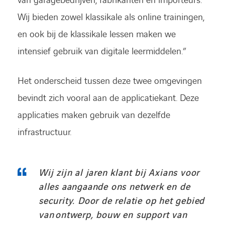
van garagebedrijven, fabrikanten en importeurs.
Wij bieden zowel klassikale als online trainingen,
en ook bij de klassikale lessen maken we
intensief gebruik van digitale leermiddelen.”
Het onderscheid tussen deze twee omgevingen
bevindt zich vooral aan de applicatiekant. Deze
applicaties maken gebruik van dezelfde
infrastructuur.
Wij zijn al jaren klant bij Axians voor
alles aangaande ons netwerk en de
security. Door de relatie op het gebied
van ontwerp, bouw en support van