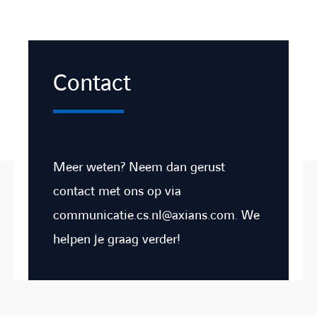
Contact
Meer weten? Neem dan gerust
contact met ons op via
communicatie.cs.nl@axians.com
. We
helpen je graag verder!