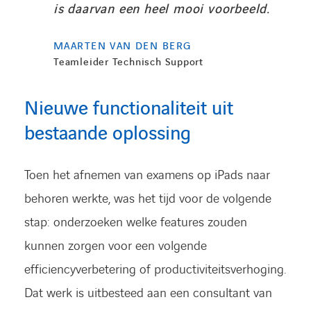
is daarvan een heel mooi voorbeeld.
MAARTEN VAN DEN BERG
Teamleider Technisch Support
Nieuwe functionaliteit uit
bestaande oplossing
Toen het afnemen van examens op iPads naar
behoren werkte, was het tijd voor de volgende
stap: onderzoeken welke features zouden
kunnen zorgen voor een volgende
efficiencyverbetering of productiviteitsverhoging.
Dat werk is uitbesteed aan een consultant van