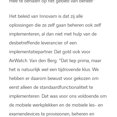
mee te behalen op het gebied van beheer.”
Het beleid van Innovam is dat zij alle
oplossingen die ze zelf gaan beheren ook zelf
implementeren, al dan niet met hulp van de
desbetreffende leverancier of een
implementatiepartner. Dat gold ook voor
AirWatch. Van den Berg: “Dat liep prima, maar
het is natuurlijk wel een tijdrovende klus. We
hebben er daarom bewust voor gekozen om
eerst alleen de standaardfunctionaliteit te
implementeren. Dat was voor ons voldoende om
de mobiele werkplekken en de mobiele les- en
examendevices te provisionen, beheren en