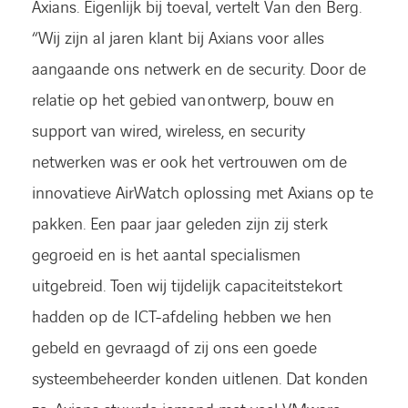
Axians. Eigenlijk bij toeval, vertelt Van den Berg.
“Wij zijn al jaren klant bij Axians voor alles
aangaande ons netwerk en de security. Door de
relatie op het gebied van ontwerp, bouw en
support van wired, wireless, en security
netwerken was er ook het vertrouwen om de
innovatieve AirWatch oplossing met Axians op te
pakken. Een paar jaar geleden zijn zij sterk
gegroeid en is het aantal specialismen
uitgebreid. Toen wij tijdelijk capaciteitstekort
hadden op de ICT-afdeling hebben we hen
gebeld en gevraagd of zij ons een goede
systeembeheerder konden uitlenen. Dat konden