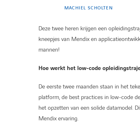
MACHIEL SCHOLTEN
Deze twee heren krijgen een opleidingstra
kneepjes van Mendix en applicatieontwikkel
mannen!
Hoe werkt het low-code opleidingstraje
De eerste twee maanden staan in het teken
platform, de best practices in low-code 
het opzetten van een solide datamodel. Di
Mendix ervaring.