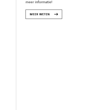
meer informatie!
MEER WETEN