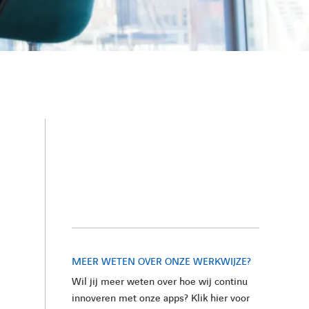
MEER WETEN OVER ONZE WERKWIJZE?
Wil jij meer weten over hoe wij continu
innoveren met onze apps? Klik hier voor