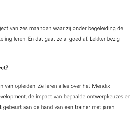
ject van zes maanden waar zij onder begeleiding de
ing leren. En dat gaat ze al goed af. Lekker bezig
ct?
 van opleiden. Ze leren alles over het Mendix
development, de impact van bepaalde ontwerpkeuzes en
t gebeurt aan de hand van een trainer met jaren