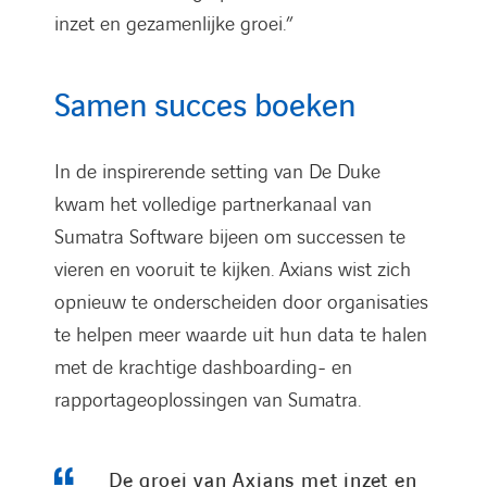
inzet en gezamenlijke groei.”
Samen succes boeken
In de inspirerende setting van De Duke
kwam het volledige partnerkanaal van
Sumatra Software bijeen om successen te
vieren en vooruit te kijken. Axians wist zich
opnieuw te onderscheiden door organisaties
te helpen meer waarde uit hun data te halen
met de krachtige dashboarding- en
rapportageoplossingen van Sumatra.
De groei van Axians met inzet en