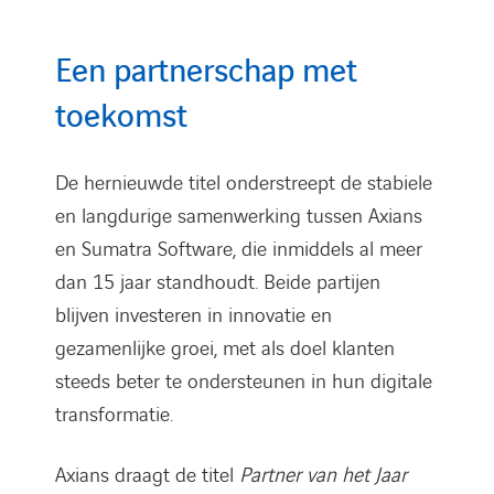
Een partnerschap met
toekomst
De hernieuwde titel onderstreept de stabiele
en langdurige samenwerking tussen Axians
en Sumatra Software, die inmiddels al meer
dan 15 jaar standhoudt. Beide partijen
blijven investeren in innovatie en
gezamenlijke groei, met als doel klanten
steeds beter te ondersteunen in hun digitale
transformatie.
Axians draagt de titel
Partner van het Jaar