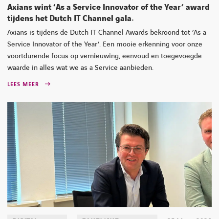
Axians wint ‘As a Service Innovator of the Year’ award
tijdens het Dutch IT Channel gala.
Axians is tijdens de Dutch IT Channel Awards bekroond tot ‘As a
Service Innovator of the Year’. Een mooie erkenning voor onze
voortdurende focus op vernieuwing, eenvoud en toegevoegde
waarde in alles wat we as a Service aanbieden.
LEES MEER