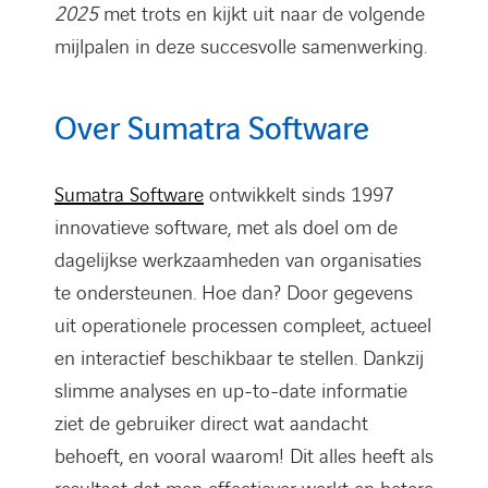
2025
met trots en kijkt uit naar de volgende
mijlpalen in deze succesvolle samenwerking.
Over Sumatra Software
Sumatra Software
ontwikkelt sinds 1997
innovatieve software, met als doel om de
dagelijkse werkzaamheden van organisaties
te ondersteunen. Hoe dan? Door gegevens
uit operationele processen compleet, actueel
en interactief beschikbaar te stellen. Dankzij
slimme analyses en up-to-date informatie
ziet de gebruiker direct wat aandacht
behoeft, en vooral waarom! Dit alles heeft als