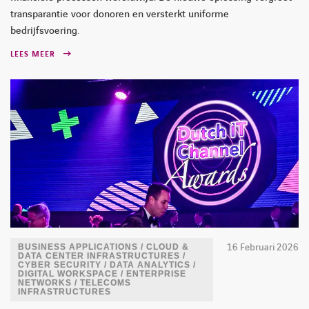
transparantie voor donoren en versterkt uniforme
bedrijfsvoering.
LEES MEER
16 Februari 2026
BUSINESS APPLICATIONS / CLOUD &
DATA CENTER INFRASTRUCTURES /
CYBER SECURITY / DATA ANALYTICS /
DIGITAL WORKSPACE / ENTERPRISE
NETWORKS / TELECOMS
INFRASTRUCTURES