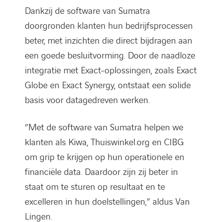
Dankzij de software van Sumatra
doorgronden klanten hun bedrijfsprocessen
beter, met inzichten die direct bijdragen aan
een goede besluitvorming. Door de naadloze
integratie met Exact-oplossingen, zoals Exact
Globe en Exact Synergy, ontstaat een solide
basis voor datagedreven werken.
“Met de software van Sumatra helpen we
klanten als Kiwa, Thuiswinkel.org en CIBG
om grip te krijgen op hun operationele en
financiële data. Daardoor zijn zij beter in
staat om te sturen op resultaat en te
excelleren in hun doelstellingen,” aldus Van
Lingen.