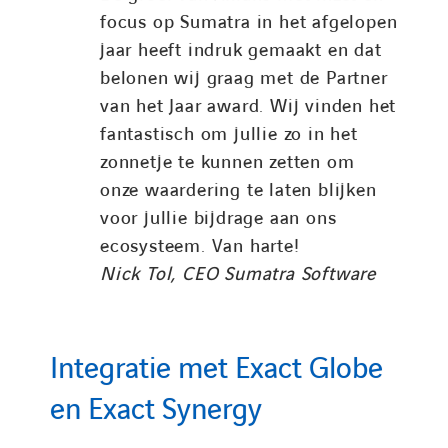
focus op Sumatra in het afgelopen
jaar heeft indruk gemaakt en dat
belonen wij graag met de Partner
van het Jaar award. Wij vinden het
fantastisch om jullie zo in het
zonnetje te kunnen zetten om
onze waardering te laten blijken
voor jullie bijdrage aan ons
ecosysteem. Van harte!
Nick Tol, CEO Sumatra Software
Integratie met Exact Globe
en Exact Synergy