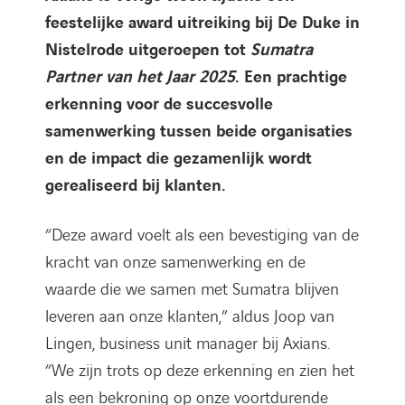
feestelijke award uitreiking bij De Duke in
Nistelrode uitgeroepen tot
Sumatra
Partner van het Jaar 2025
. Een prachtige
erkenning voor de succesvolle
samenwerking tussen beide organisaties
en de impact die gezamenlijk wordt
gerealiseerd bij klanten.
“Deze award voelt als een bevestiging van de
kracht van onze samenwerking en de
waarde die we samen met Sumatra blijven
leveren aan onze klanten,” aldus Joop van
Lingen, business unit manager bij Axians.
“We zijn trots op deze erkenning en zien het
als een bekroning op onze voortdurende