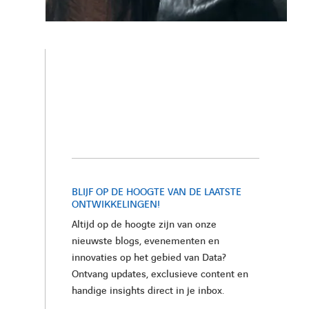
BLIJF OP DE HOOGTE VAN DE LAATSTE
ONTWIKKELINGEN!
Altijd op de hoogte zijn van onze
nieuwste blogs, evenementen en
innovaties op het gebied van Data?
Ontvang updates, exclusieve content en
handige insights direct in je inbox.