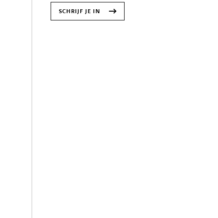
SCHRIJF JE IN