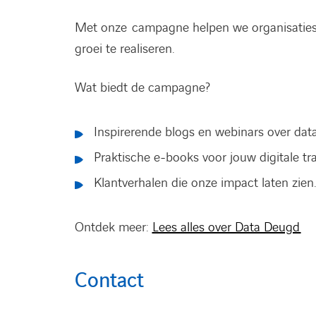
Met onze campagne helpen we organisaties
groei te realiseren.
Wat biedt de campagne?
Inspirerende blogs en webinars over dat
Praktische e-books voor jouw digitale tr
Klantverhalen die onze impact laten zien.
Ontdek meer:
Lees alles over Data Deugd
Contact