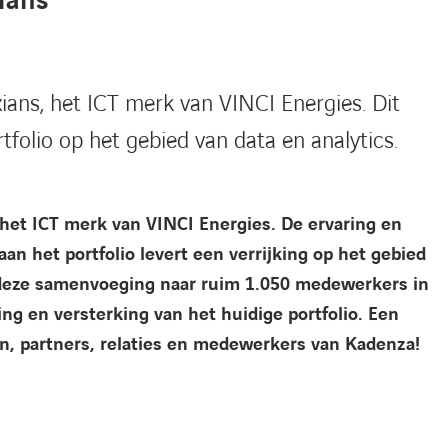
ians
ians, het ICT merk van VINCI Energies. Dit
tfolio op het gebied van data en analytics.
 het ICT merk van VINCI Energies. De ervaring en
n het portfolio levert een verrijking op het gebied
t deze samenvoeging naar ruim 1.050 medewerkers in
ng en versterking van het huidige portfolio. Een
n, partners, relaties en medewerkers van Kadenza!