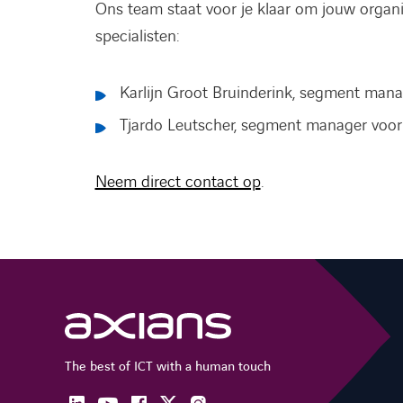
Ons team staat voor je klaar om jouw organ
specialisten:
Karlijn Groot Bruinderink, segment manag
Tjardo Leutscher, segment manager voor 
Neem direct contact op
.
The best of ICT with a human touch