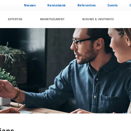
Nieuws
Kennisbank
Referenties
Events
EXPERTISE
MARKTSEGMENT
NIEUWS & INSPIRATIE