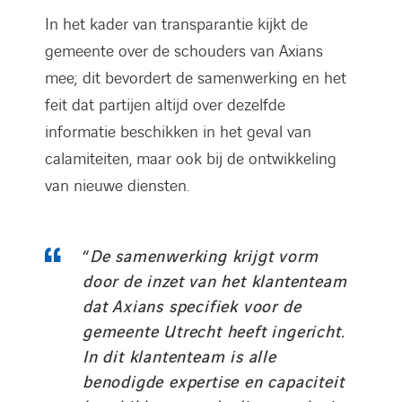
In het kader van transparantie kijkt de
gemeente over de schouders van Axians
mee; dit bevordert de samenwerking en het
feit dat partijen altijd over dezelfde
informatie beschikken in het geval van
calamiteiten, maar ook bij de ontwikkeling
van nieuwe diensten.
“
De samenwerking krijgt vorm
door de inzet van het klantenteam
dat Axians specifiek voor de
gemeente Utrecht heeft ingericht.
In dit klantenteam is alle
benodigde expertise en capaciteit