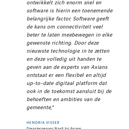
ontwikkelt zich enorm snel en
software is hierin een toenemende
belangrijke factor. Software geeft
de kans om connectiviteit veel
beter te laten meebewegen in elke
gewenste richting. Door deze
nieuwste technologie in te zetten
en deze volledig uit handen te
geven aan de experts van Axians
ontstaat er een flexibel en altijd
up-to-date digitaal platform dat
ook in de toekomst aansluit bij de
behoeften en ambities van de
gemeente,
”
HENDRIK VISSER
Diensteigenaar NaaS bij Axians