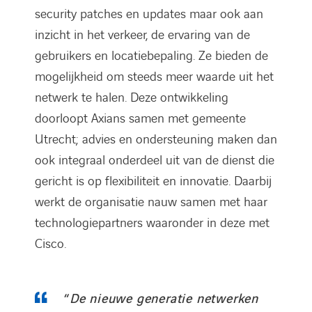
security patches en updates maar ook aan
inzicht in het verkeer, de ervaring van de
gebruikers en locatiebepaling. Ze bieden de
mogelijkheid om steeds meer waarde uit het
netwerk te halen. Deze ontwikkeling
doorloopt Axians samen met gemeente
Utrecht; advies en ondersteuning maken dan
ook integraal onderdeel uit van de dienst die
gericht is op flexibiliteit en innovatie. Daarbij
werkt de organisatie nauw samen met haar
technologiepartners waaronder in deze met
Cisco.
“
De nieuwe generatie netwerken