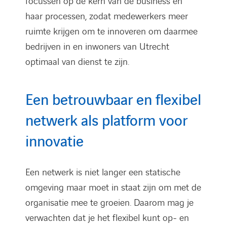
focussen op de kern van de business en
haar processen, zodat medewerkers meer
ruimte krijgen om te innoveren om daarmee
bedrijven in en inwoners van Utrecht
optimaal van dienst te zijn.
Een betrouwbaar en flexibel
netwerk als platform voor
innovatie
Een netwerk is niet langer een statische
omgeving maar moet in staat zijn om met de
organisatie mee te groeien. Daarom mag je
verwachten dat je het flexibel kunt op- en