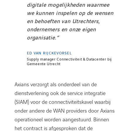
digitale mogelijkheden waarmee
we kunnen inspelen op de wensen
en behoeften van Utrechters,
ondernemers en onze eigen
organisatie.”
ED VAN RIJCKEVORSEL
Supply manager Connectiviteit & Datacenter bij
Gemeente Utrecht
Axians verzorgt als onderdeel van de
dienstverlening ook de service integratie
(SIAM) voor de connectiviteitskavel waarbij
onder andere de WAN providers door Axians
operationeel worden aangestuurd. Binnen
het contract is afgesproken dat de