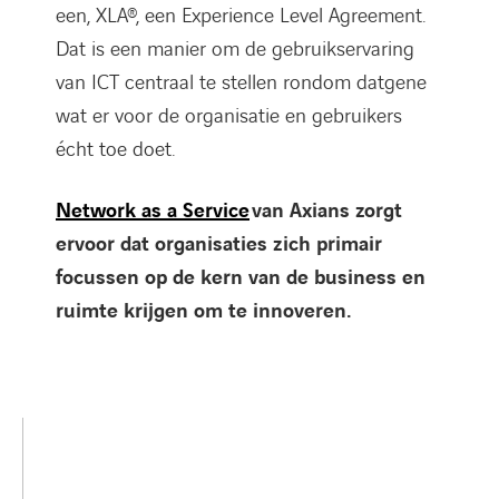
een, XLA®, een Experience Level Agreement.
Dat is een manier om de gebruikservaring
van ICT centraal te stellen rondom datgene
wat er voor de organisatie en gebruikers
écht toe doet.
Network as a Service
van Axians zorgt
ervoor dat organisaties zich primair
focussen op de kern van de business en
ruimte krijgen om te innoveren.