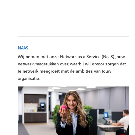
NAAS
Wij nemen met onze Network as a Service (NaaS) jouw
netwerkvraagstukken over, waarbij wij ervoor zorgen dat
je netwerk meegroeit met de ambities van jouw
organisatie.