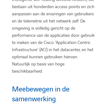
bestaan uit honderden access points en zich
aanpassen aan de ervaringen van gebruikers
en de telemetrie uit het netwerk zelf. De
omgeving is volledig gericht op de
performance van de applicaties door gebruik
te maken van de Cisco ‘Application Centric
Infrastructure’ (ACI) in het datacenter, en het
optimaal kunnen gebruiken hiervan.
Natuurlijk op basis van hoge
beschikbaarheid.
Meebewegen in de
samenwerking