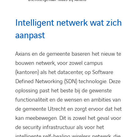
Intelligent netwerk wat zich
aanpast
Axians en de gemeente baseren het nieuw te
bouwen netwerk, voor zowel campus
(kantoren) als het datacenter, op Software
Defined Networking (SDN) technologie. Deze
oplossing past het beste bij de gewenste
functionaliteit en de wensen en ambities van
de gemeente Utrecht en zorgt ervoor dat het
kan meebewegen. Dit is zowel het geval voor
de security infrastructuur als voor het
intelligente self-healing wireless netwerk, die