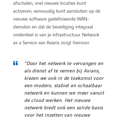
afschalen, snel nieuwe locaties kunt
activeren, eenvoudig kunt aansluiten op de
nieuwe software gedefinieerde WAN-
diensten en dat de beveiliging integraal
onderdeel is van je infrastructuur. Network
as a Service van Axians zorgt hiervoor.
“Door het netwerk te vervangen en
als dienst af te nemen bij Axians,
kiezen we ook in de toekomst voor
een modern, stabiel en schaalbaar
netwerk en kunnen we meer vanuit
de cloud werken. Het nieuwe
netwerk biedt ook een solide basis
voor het inzetten van nieuwe