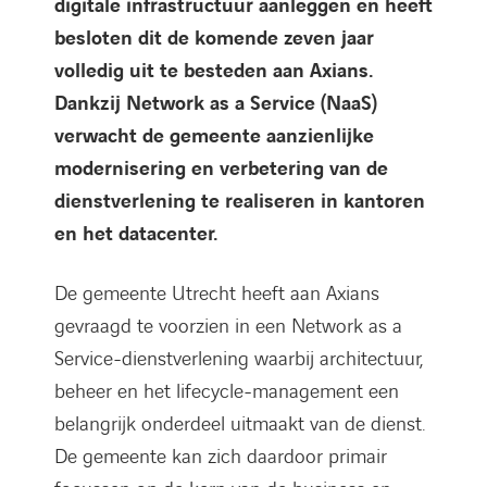
digitale infrastructuur aanleggen en heeft
besloten dit de komende zeven jaar
volledig uit te besteden aan Axians.
Dankzij Network as a Service (NaaS)
verwacht de gemeente aanzienlijke
modernisering en verbetering van de
dienstverlening te realiseren in kantoren
en het datacenter.
De gemeente Utrecht heeft aan Axians
gevraagd te voorzien in een Network as a
Service-dienstverlening waarbij architectuur,
beheer en het lifecycle-management een
belangrijk onderdeel uitmaakt van de dienst.
De gemeente kan zich daardoor primair