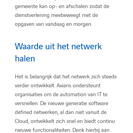
gemeente kan op- en afschalen zodat de
dienstverlening meebeweegt met de
opgaven van vandaag en morgen.
Waarde uit het netwerk
halen
Het is belangrijk dat het netwerk zich steeds
verder ontwikkelt. Axians ondersteunt
organisaties om de automation van IT te
versnellen. De nieuwe generatie software
defined netwerken, al dan niet vanuit de
Cloud, ontwikkelt zich snel en biedt continu
nieuwe functionaliteiten. Denk hierbij aan