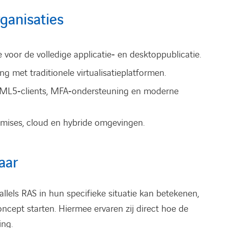
ganisaties
 voor de volledige applicatie‑ en desktoppublicatie.
ng met traditionele virtualisatieplatformen.
L5‑clients, MFA‑ondersteuning en moderne
mises, cloud en hybride omgevingen.
aar
llels RAS in hun specifieke situatie kan betekenen,
ncept starten. Hiermee ervaren zij direct hoe de
ing.