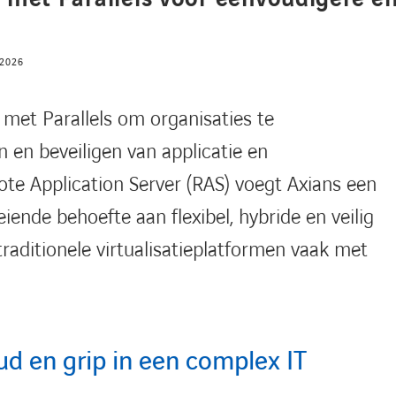
 2026
met Parallels om organisaties te
 en beveiligen van applicatie en
te Application Server (RAS) voegt Axians een
iende behoefte aan flexibel, hybride en veilig
raditionele virtualisatieplatformen vaak met
d en grip in een complex IT