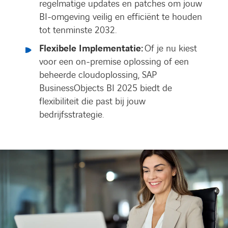
regelmatige updates en patches om jouw
BI-omgeving veilig en efficiënt te houden
tot tenminste 2032.
Flexibele Implementatie:
Of je nu kiest
voor een on-premise oplossing of een
beheerde cloudoplossing, SAP
BusinessObjects BI 2025 biedt de
flexibiliteit die past bij jouw
bedrijfsstrategie.