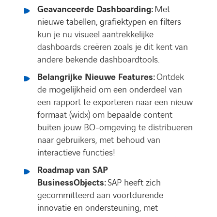
Geavanceerde Dashboarding:
Met
nieuwe tabellen, grafiektypen en filters
kun je nu visueel aantrekkelijke
dashboards creëren zoals je dit kent van
andere bekende dashboardtools.
Belangrijke Nieuwe Features:
Ontdek
de mogelijkheid om een onderdeel van
een rapport te exporteren naar een nieuw
formaat (widx) om bepaalde content
buiten jouw BO-omgeving te distribueren
naar gebruikers, met behoud van
interactieve functies!
Roadmap van SAP
BusinessObjects:
SAP heeft zich
gecommitteerd aan voortdurende
innovatie en ondersteuning, met