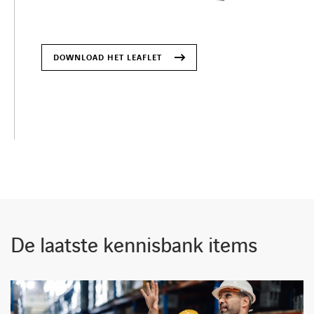
DOWNLOAD HET LEAFLET
De laatste kennisbank items