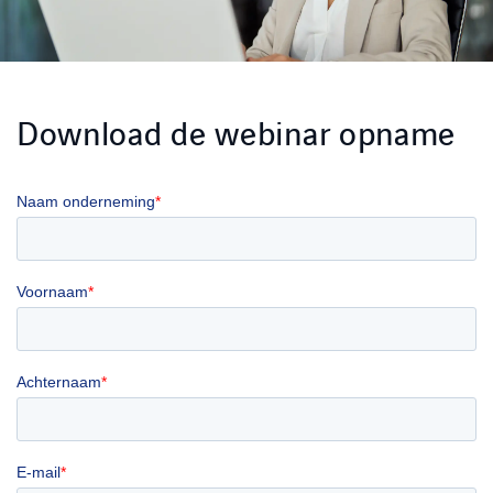
Download de webinar opname