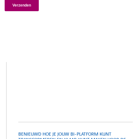
BENIEUWD HOE JE JOUW BI-PLATFORM KUNT