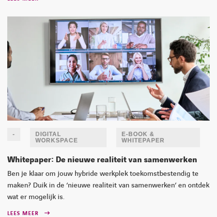
-
DIGITAL
E-BOOK &
WORKSPACE
WHITEPAPER
Whitepaper: De nieuwe realiteit van samenwerken
Ben je klaar om jouw hybride werkplek toekomstbestendig te
maken? Duik in de ‘nieuwe realiteit van samenwerken’ en ontdek
wat er mogelijk is.
LEES MEER