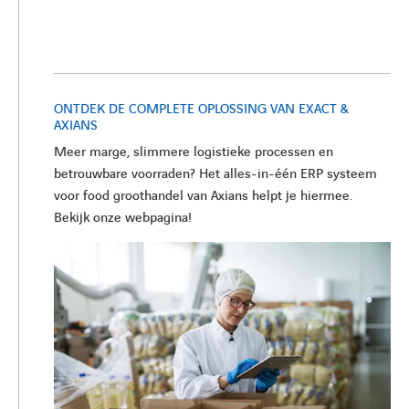
ONTDEK DE COMPLETE OPLOSSING VAN EXACT &
AXIANS
Meer marge, slimmere logistieke processen en
betrouwbare voorraden? Het alles-in-één ERP systeem
voor food groothandel van Axians helpt je hiermee.
Bekijk onze webpagina!