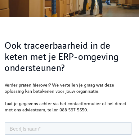
Ook traceerbaarheid in de
keten met je ERP-omgeving
ondersteunen?
Verder praten hierover? We vertellen je graag wat deze
oplossing kan betekenen voor jouw organisatie.
Laat je gegevens achter via het contactformulier of bel direct
met ons adviesteam, tel.nr. 088 597 5550.