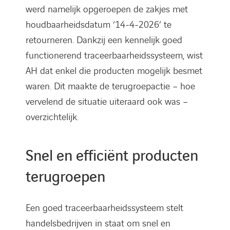
werd namelijk opgeroepen de zakjes met
houdbaarheidsdatum ‘14-4-2026’ te
retourneren. Dankzij een kennelijk goed
functionerend traceerbaarheidssysteem, wist
AH dat enkel die producten mogelijk besmet
waren. Dit maakte de terugroepactie – hoe
vervelend de situatie uiteraard ook was –
overzichtelijk.
Snel en efficiënt producten
terugroepen
Een goed traceerbaarheidssysteem stelt
handelsbedrijven in staat om snel en