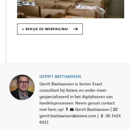
> BEKIJK DE WEBPAGINA!
GERRIT BASTIAANSEN
Gerrit Bastiaansen is Senior Exact
consultant bij Axians en onder meer
gespecialiseerd in het digitaliseren van
handelsprocessen. Neem gerust contact
met hem op! 👨‍💼 Gerrit Bastiaansen | 📧
gerrit.bastiaansen@axians.com | 📱 06 1424
6921