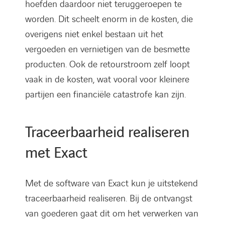
hoefden daardoor niet teruggeroepen te
worden. Dit scheelt enorm in de kosten, die
overigens niet enkel bestaan uit het
vergoeden en vernietigen van de besmette
producten. Ook de retourstroom zelf loopt
vaak in de kosten, wat vooral voor kleinere
partijen een financiële catastrofe kan zijn.
Traceerbaarheid realiseren
met Exact
Met de software van Exact kun je uitstekend
traceerbaarheid realiseren. Bij de ontvangst
van goederen gaat dit om het verwerken van