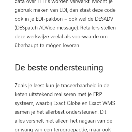
data over THT’s worden verwerkt. Mocht je
gebruik maken van EDI, dan staat deze code
ook in je EDI-pakbon – ook wel de DESADV
(DESpatch ADVice message). Retailers stellen
deze werkwijze veelal als voorwaarde om
überhaupt te mógen leveren.
De beste ondersteuning
Zoals je leest kun je traceerbaarheid in de
keten uitstekend realiseren met je ERP
systeem, waarbij Exact Globe en Exact WMS
samen je het allerbest ondersteunen. Dit
alles versnelt niet alleen het nagaan van de
omvang van een terugroepactie, maar ook