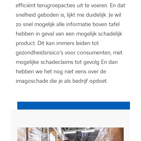
efficiënt terugroepacties uit te voeren. En dat
snelheid geboden is, lijkt me duidelijk. Je wil
zo snel mogelijk alle informatie boven tafel
hebben in geval van een mogelijk schadelijk
product. Dit kan immers leiden tot
gezondheidsrisico’s voor consumenten, met
mogelijke schadeclaims tot gevolg En dan
hebben we het nog niet eens over de
imagoschade die je als bedrijf opdoet.