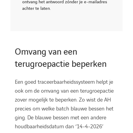
ontvang het antwoord zónder je e-mailadres
achter te laten.
Omvang van een
terugroepactie beperken
Een goed traceerbaarheidssysteem helpt je
ook om de omvang van een terugroepactie
zover mogelijk te beperken. Zo wist de AH
precies om welke batch blauwe bessen het
ging. De blauwe bessen met een andere
houdbaarheidsdatum dan ‘14-4-2026’