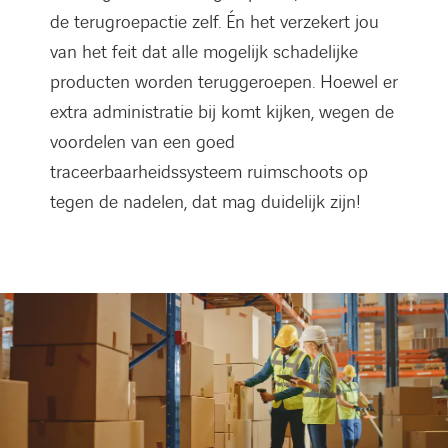
de terugroepactie zelf. Én het verzekert jou
van het feit dat alle mogelijk schadelijke
producten worden teruggeroepen. Hoewel er
extra administratie bij komt kijken, wegen de
voordelen van een goed
traceerbaarheidssysteem ruimschoots op
tegen de nadelen, dat mag duidelijk zijn!