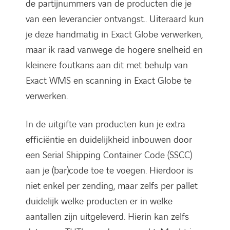
de partijnummers van de producten die je
van een leverancier ontvangst.. Uiteraard kun
je deze handmatig in Exact Globe verwerken,
maar ik raad vanwege de hogere snelheid en
kleinere foutkans aan dit met behulp van
Exact WMS en scanning in Exact Globe te
verwerken.
In de uitgifte van producten kun je extra
efficiëntie en duidelijkheid inbouwen door
een Serial Shipping Container Code (SSCC)
aan je (bar)code toe te voegen. Hierdoor is
niet enkel per zending, maar zelfs per pallet
duidelijk welke producten er in welke
aantallen zijn uitgeleverd. Hierin kan zelfs