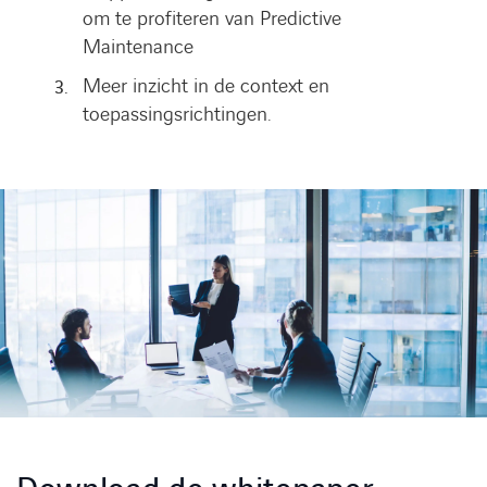
om te profiteren van Predictive
Maintenance
Meer inzicht in de context en
toepassingsrichtingen.