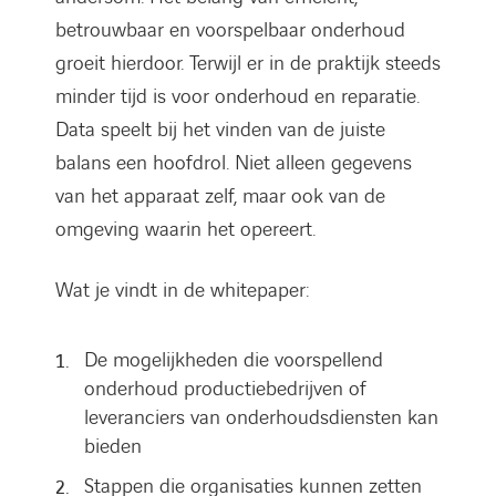
betrouwbaar en voorspelbaar onderhoud
groeit hierdoor. Terwijl er in de praktijk steeds
minder tijd is voor onderhoud en reparatie.
Data speelt bij het vinden van de juiste
balans een hoofdrol. Niet alleen gegevens
van het apparaat zelf, maar ook van de
omgeving waarin het opereert.
Wat je vindt in de whitepaper:
De mogelijkheden die voorspellend
onderhoud productiebedrijven of
leveranciers van onderhoudsdiensten kan
bieden
Stappen die organisaties kunnen zetten