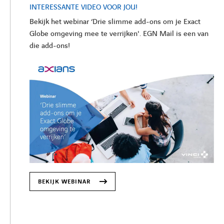
INTERESSANTE VIDEO VOOR JOU!
Bekijk het webinar ‘Drie slimme add-ons om je Exact
Globe omgeving mee te verrijken'. EGN Mail is een van
die add-ons!
BEKIJK WEBINAR