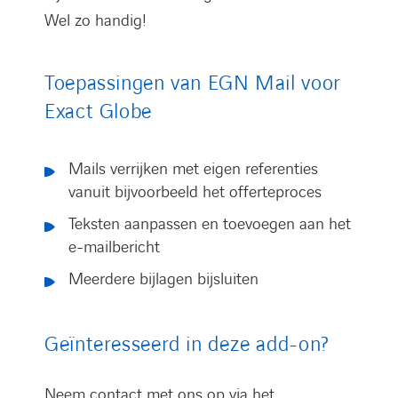
Wel zo handig!
Toepassingen van EGN Mail voor
Exact Globe
Mails verrijken met eigen referenties
vanuit bijvoorbeeld het offerteproces
Teksten aanpassen en toevoegen aan het
e-mailbericht
Meerdere bijlagen bijsluiten
Geïnteresseerd in deze add-on?
Neem contact met ons op via het