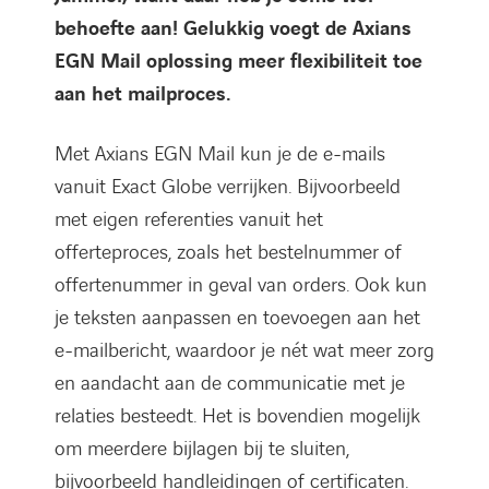
behoefte aan! Gelukkig voegt de Axians
EGN Mail oplossing meer flexibiliteit toe
aan het mailproces.
Met Axians EGN Mail kun je de e-mails
vanuit Exact Globe verrijken. Bijvoorbeeld
met eigen referenties vanuit het
offerteproces, zoals het bestelnummer of
offertenummer in geval van orders. Ook kun
je teksten aanpassen en toevoegen aan het
e-mailbericht, waardoor je nét wat meer zorg
en aandacht aan de communicatie met je
relaties besteedt. Het is bovendien mogelijk
om meerdere bijlagen bij te sluiten,
bijvoorbeeld handleidingen of certificaten.