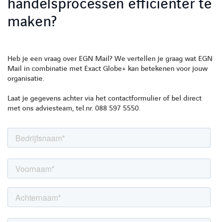
handelsprocessen efficiënter te
maken?
Heb je een vraag over EGN Mail? We vertellen je graag wat EGN
Mail in combinatie met Exact Globe+ kan betekenen voor jouw
organisatie.
Laat je gegevens achter via het contactformulier of bel direct
met ons adviesteam, tel.nr. 088 597 5550.