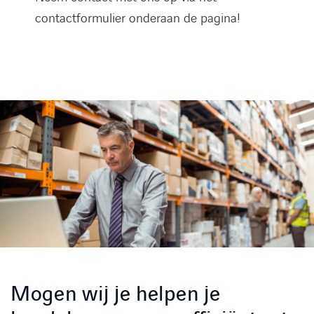
contactformulier onderaan de pagina!
Mogen wij je helpen je