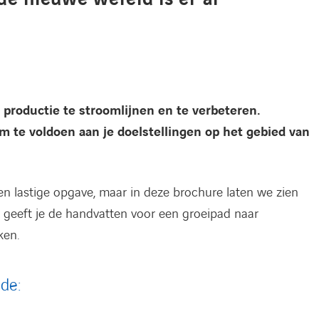
 productie te stroomlijnen en te verbeteren.
m te voldoen aan je doelstellingen op het gebied van
een lastige opgave, maar in deze brochure laten we zien
t geeft je de handvatten voor een groeipad naar
ken.
nde: