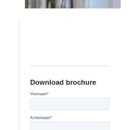
Download brochure