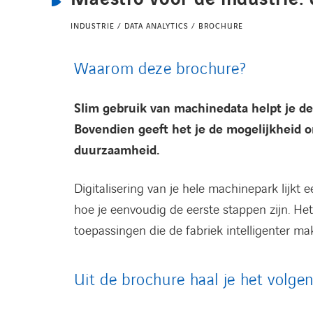
INDUSTRIE / DATA ANALYTICS / BROCHURE
Waarom deze brochure?
Slim gebruik van machinedata helpt je de
Bovendien geeft het je de mogelijkheid o
duurzaamheid.
Digitalisering van je hele machinepark lijkt 
hoe je eenvoudig de eerste stappen zijn. He
toepassingen die de fabriek intelligenter ma
Uit de brochure haal je het volge