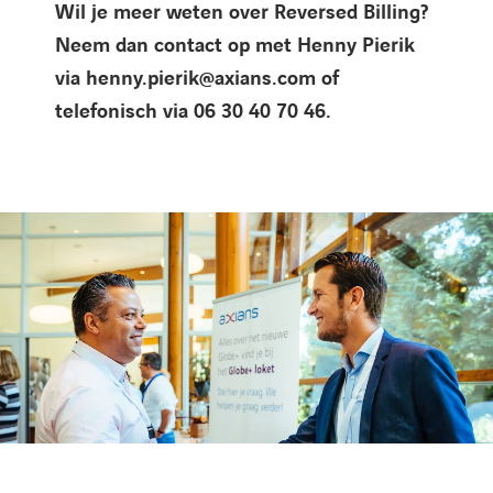
Wil je meer weten over Reversed Billing?
Neem dan contact op met Henny Pierik
via
henny.pierik@axians.com of
telefonisch via 06 30 40 70 46.