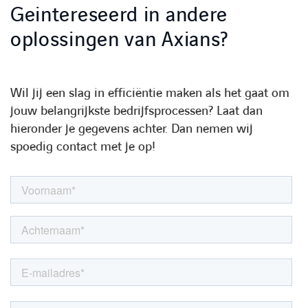
Geintereseerd in andere
oplossingen van Axians?
Wil jij een slag in efficiëntie maken als het gaat om
jouw belangrijkste bedrijfsprocessen? Laat dan
hieronder je gegevens achter. Dan nemen wij
spoedig contact met je op!