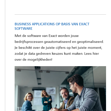
BUSINESS APPLICATIONS OP BASIS VAN EXACT
SOFTWARE
Met de software van Exact worden jouw
bedrijfsprocessen geautomatiseerd en geoptimaliseerd.
Je beschikt over de juiste cijfers op het juiste moment,
zodat je data gedreven keuzes kunt maken. Lees hier
over de mogelijkheden!