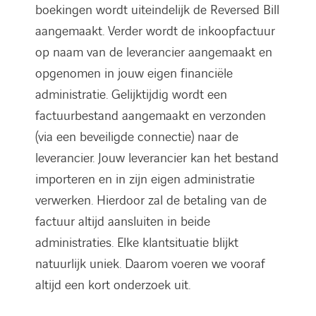
boekingen wordt uiteindelijk de Reversed Bill
aangemaakt. Verder wordt de inkoopfactuur
op naam van de leverancier aangemaakt en
opgenomen in jouw eigen financiële
administratie. Gelijktijdig wordt een
factuurbestand aangemaakt en verzonden
(via een beveiligde connectie) naar de
leverancier. Jouw leverancier kan het bestand
importeren en in zijn eigen administratie
verwerken. Hierdoor zal de betaling van de
factuur altijd aansluiten in beide
administraties. Elke klantsituatie blijkt
natuurlijk uniek. Daarom voeren we vooraf
altijd een kort onderzoek uit.