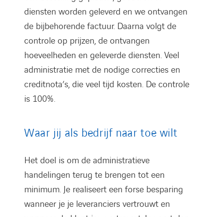
diensten worden geleverd en we ontvangen
de bijbehorende factuur. Daarna volgt de
controle op prijzen, de ontvangen
hoeveelheden en geleverde diensten. Veel
administratie met de nodige correcties en
creditnota’s, die veel tijd kosten. De controle
is 100%.
Waar jij als bedrijf naar toe wilt
Het doel is om de administratieve
handelingen terug te brengen tot een
minimum. Je realiseert een forse besparing
wanneer je je leveranciers vertrouwt en