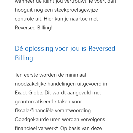
wanneer de klant jou vertrouwt. Je voert dan
hooguit nog een steekproefsgewijze
controle uit. Hier kun je naartoe met
Reversed Billing!
Dé oplossing voor jou is Reversed
Billing
Ten eerste worden de minimaal
noodzakelijke handelingen uitgevoerd in
Exact Globe. Dit wordt aangevuld met
geautomatiseerde taken voor
fiscale/financiële verantwoording.
Goedgekeurde uren worden vervolgens
financieel verwerkt. Op basis van deze