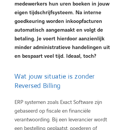
medewerkers hun uren boeken in jouw
eigen tijdschrijfsysteem. Na interne
goedkeuring worden inkoopfacturen
automatisch aangemaakt en volgt de
betaling. Je voert hierdoor aanzienlijk
minder administratieve handelingen uit
en bespaart veel tijd. Ideaal, toch?
Wat jouw situatie is zonder
Reversed Billing
ERP systemen zoals Exact Software zijn
gebaseerd op fiscale en financiële
verantwoording. Bij een leverancier wordt
een bestelling geplaatst, goederen of