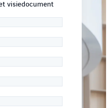
et visiedocument