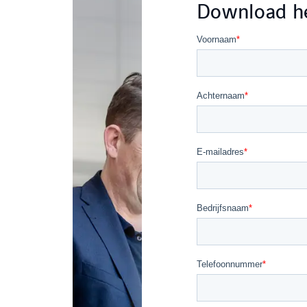
Download h