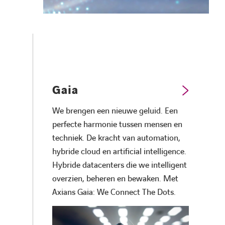
Gaia
We brengen een nieuwe geluid. Een
perfecte harmonie tussen mensen en
techniek. De kracht van automation,
hybride cloud en artificial intelligence.
Hybride datacenters die we intelligent
overzien, beheren en bewaken. Met
Axians Gaia: We Connect The Dots.