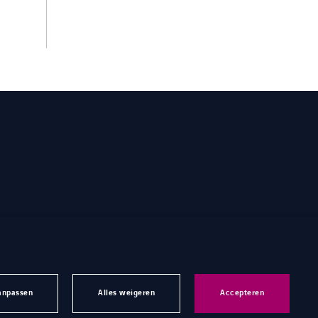
anpassen
Alles weigeren
Accepteren