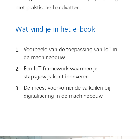
met praktische handvatten.
Wat vind je in het e-book:
Voorbeeld van de toepassing van IoT in
de machinebouw
Een IoT framework waarmee je
stapsgewijs kunt innoveren
De meest voorkomende valkuilen bij
digitalisering in de machinebouw