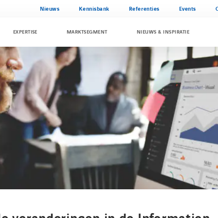
Nieuws
Kennisbank
Referenties
Events
EXPERTISE
MARKTSEGMENT
NIEUWS & INSPIRATIE