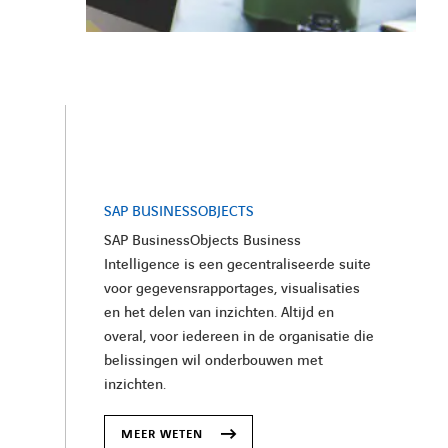
SAP BUSINESSOBJECTS
SAP BusinessObjects Business
Intelligence is een gecentraliseerde suite
voor gegevensrapportages, visualisaties
en het delen van inzichten. Altijd en
overal, voor iedereen in de organisatie die
belissingen wil onderbouwen met
inzichten.
MEER WETEN