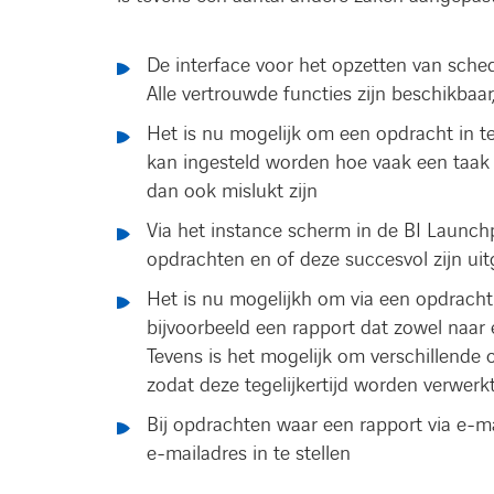
De interface voor het opzetten van sched
Alle vertrouwde functies zijn beschikbaar
Het is nu mogelijk om een opdracht in te
kan ingesteld worden hoe vaak een taa
dan ook mislukt zijn
Via het instance scherm in de BI Launch
opdrachten en of deze succesvol zijn ui
Het is nu mogelijkh om via een opdracht 
bijvoorbeeld een rapport dat zowel naar 
Tevens is het mogelijk om verschillende
zodat deze tegelijkertijd worden verwerk
Bij opdrachten waar een rapport via e-ma
e-mailadres in te stellen