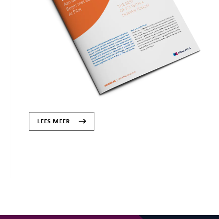
LEES MEER