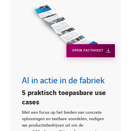
OPEN FACTSHEET
AI in actie in de fabriek
5 praktisch toepasbare use
cases
Met een focus op het bieden van concrete
oplossingen en tastbare voordelen, nodigen
we productiebedrijven uit om de