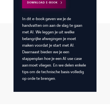
DOWNLOAD E-BOOK
In dit e-book geven we je de
handvatten om aan de slag te gaan
met AI. We leggen je uit welke
belangrijke afwegingen je moet
maken voordat je start met AI.
Daarnaast bieden we je een
stappenplan hoe je een AI use case
aan moet vliegen. En we delen enkele
tips om de technische basis volledig
op orde te brengen.