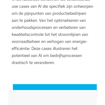
use cases van AI die specifiek zijn ontworpen
om de pijnpunten van productiebedrijven
aan te pakken. Van het optimaliseren van
onderhoudsprocessen en verbeteren van
kwaliteitscontrole tot het stroomlijnen van
voorraadbeheer en verhogen van energie-
efficiëntie. Deze cases illustreren het
potentieel van AI om bedrijfsprocessen
drastisch te veranderen.