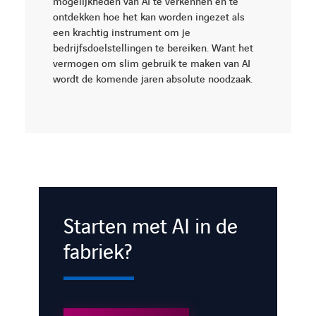
mogelijkheden van AI te verkennen en te
ontdekken hoe het kan worden ingezet als
een krachtig instrument om je
bedrijfsdoelstellingen te bereiken. Want het
vermogen om slim gebruik te maken van AI
wordt de komende jaren absolute noodzaak.
Starten met AI in de
fabriek?