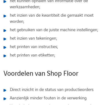
het kunnen ophalen van informatie over de
werkzaamheden;
het inzien van de kwantiteit die gemaakt moet
worden;
het gebruiken van de juiste machine instellingen;
het inzien van tekeningen;
het printen van instructies;
het printen van etiketten;
Voordelen van Shop Floor
Direct inzicht in de status van productieorders
Aanzienlijk minder fouten in de verwerking