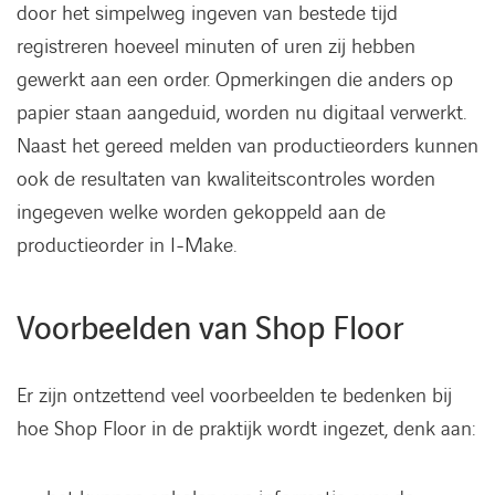
door het simpelweg ingeven van bestede tijd
registreren hoeveel minuten of uren zij hebben
gewerkt aan een order. Opmerkingen die anders op
papier staan aangeduid, worden nu digitaal verwerkt.
Naast het gereed melden van productieorders kunnen
ook de resultaten van kwaliteitscontroles worden
ingegeven welke worden gekoppeld aan de
productieorder in I-Make.
Voorbeelden van Shop Floor
Er zijn ontzettend veel voorbeelden te bedenken bij
hoe Shop Floor in de praktijk wordt ingezet, denk aan: