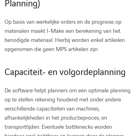
Planning)
Op basis van werkelijke orders en de prognose op
materialen maakt I-Make een berekening van het
benodigde materiaal. Hierbij worden enkel artikelen
opgenomen die geen MPS artikelen zijn.
Capaciteit- en volgordeplanning
De software helpt planners om een optimale planning
op te stellen rekening houdend met onder andere
verschillende capaciteiten van machines,
afhankelijkheden in het productieproces, en
transporttijden. Eventuele bottlenecks worden