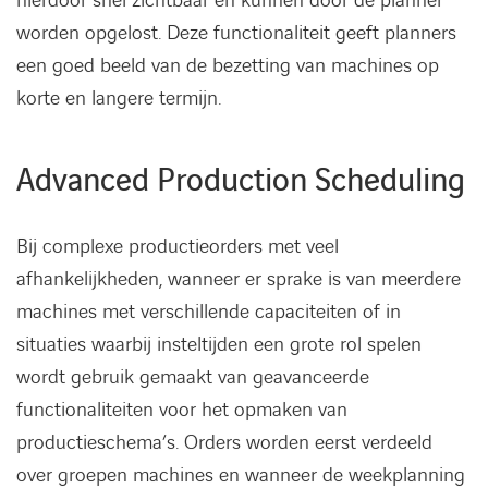
hierdoor snel zichtbaar en kunnen door de planner
worden opgelost. Deze functionaliteit geeft planners
een goed beeld van de bezetting van machines op
korte en langere termijn.
Advanced Production Scheduling
Bij complexe productieorders met veel
afhankelijkheden, wanneer er sprake is van meerdere
machines met verschillende capaciteiten of in
situaties waarbij insteltijden een grote rol spelen
wordt gebruik gemaakt van geavanceerde
functionaliteiten voor het opmaken van
productieschema’s. Orders worden eerst verdeeld
over groepen machines en wanneer de weekplanning