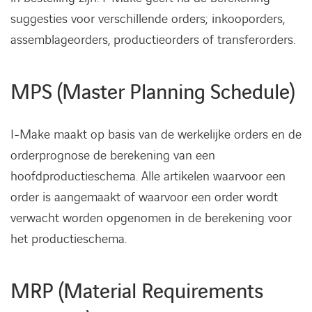
suggesties voor verschillende orders; inkooporders,
assemblageorders, productieorders of transferorders.
MPS (Master Planning Schedule)
I-Make maakt op basis van de werkelijke orders en de
orderprognose de berekening van een
hoofdproductieschema. Alle artikelen waarvoor een
order is aangemaakt of waarvoor een order wordt
verwacht worden opgenomen in de berekening voor
het productieschema.
MRP (Material Requirements