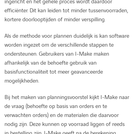
ingericht en het gehele proces wordt daardoor
efficiënter. Dit kan leiden tot minder tussenvoorraden,
kortere doorlooptijden of minder verspilling.
Als de methode voor plannen duidelijk is kan software
worden ingezet om de verschillende stappen te
ondersteunen. Gebruikers van I-Make maken
afhankelijk van de behoefte gebruik van
basisfunctionaliteit tot meer geavanceerde
mogelijkheden.
Bij het maken van planningsvoorstel kijkt I-Make naar
de vraag (behoefte op basis van orders en te
verwachten orders) en de materialen die daarvoor
nodig zijn. Deze kunnen op voorraad liggen of reeds
in bestelling zijn. I-Make geeft na de berekening