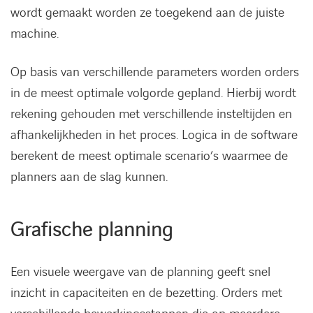
wordt gemaakt worden ze toegekend aan de juiste
machine.
Op basis van verschillende parameters worden orders
in de meest optimale volgorde gepland. Hierbij wordt
rekening gehouden met verschillende insteltijden en
afhankelijkheden in het proces. Logica in de software
berekent de meest optimale scenario’s waarmee de
planners aan de slag kunnen.
Grafische planning
Een visuele weergave van de planning geeft snel
inzicht in capaciteiten en de bezetting. Orders met