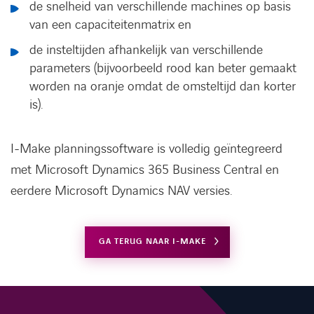
de snelheid van verschillende machines op basis
van een capaciteitenmatrix en
de insteltijden afhankelijk van verschillende
parameters (bijvoorbeeld rood kan beter gemaakt
worden na oranje omdat de omsteltijd dan korter
is).
I-Make planningssoftware is volledig geïntegreerd
met Microsoft Dynamics 365 Business Central en
eerdere Microsoft Dynamics NAV versies.
GA TERUG NAAR I-MAKE