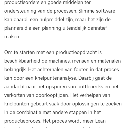
productieorders en goede middelen ter
Kennisbank
ondersteuning van de processen. Slimme software
kan daarbij een hulpmiddel zijn, maar het zijn de
Referenties
planners die een planning uiteindelijk definitief
maken.
Events
Om te starten met een productieopdracht is
Contact
beschikbaarheid de machines, mensen en materialen
belangrijk. Het achterhalen van fouten in dat proces
Werken bij Axians
kan door een knelpuntenanalyse. Daarbij gaat de
aandacht naar het opsporen van bottlenecks en het
verkorten van doorlooptijden. Het verhelpen van
knelpunten gebeurt vaak door oplossingen te zoeken
in de combinatie met andere stappen in het
productieproces. Het proces wordt meer Lean